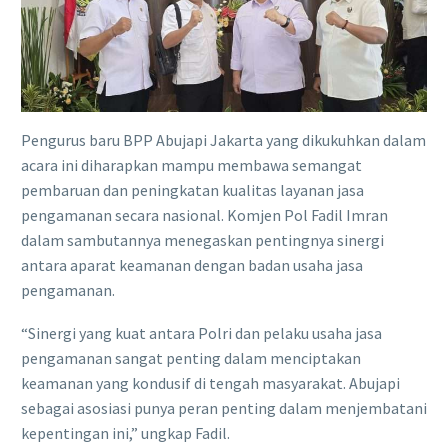
Pengurus baru BPP Abujapi Jakarta yang dikukuhkan dalam
acara ini diharapkan mampu membawa semangat
pembaruan dan peningkatan kualitas layanan jasa
pengamanan secara nasional. Komjen Pol Fadil Imran
dalam sambutannya menegaskan pentingnya sinergi
antara aparat keamanan dengan badan usaha jasa
pengamanan.
“Sinergi yang kuat antara Polri dan pelaku usaha jasa
pengamanan sangat penting dalam menciptakan
keamanan yang kondusif di tengah masyarakat. Abujapi
sebagai asosiasi punya peran penting dalam menjembatani
kepentingan ini,” ungkap Fadil.