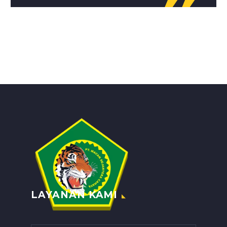
LAYANAN KAMI