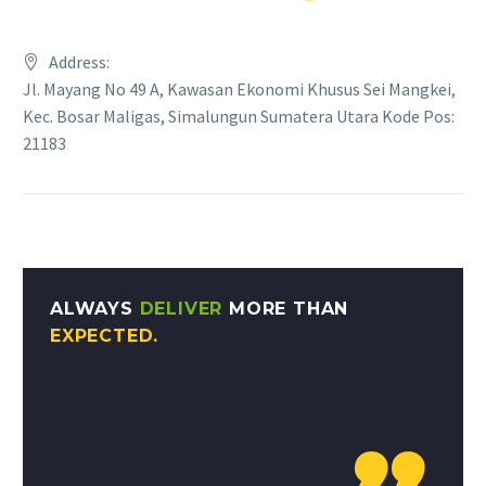
Address:
Jl. Mayang No 49 A, Kawasan Ekonomi Khusus Sei Mangkei,
Kec. Bosar Maligas, Simalungun Sumatera Utara Kode Pos:
21183
ALWAYS
DELIVER
MORE THAN
EXPECTED.
