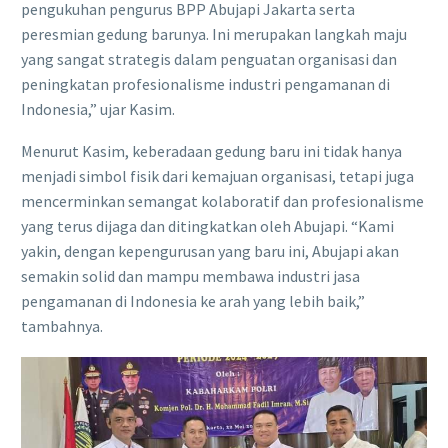
pengukuhan pengurus BPP Abujapi Jakarta serta
peresmian gedung barunya. Ini merupakan langkah maju
yang sangat strategis dalam penguatan organisasi dan
peningkatan profesionalisme industri pengamanan di
Indonesia,” ujar Kasim.
Menurut Kasim, keberadaan gedung baru ini tidak hanya
menjadi simbol fisik dari kemajuan organisasi, tetapi juga
mencerminkan semangat kolaboratif dan profesionalisme
yang terus dijaga dan ditingkatkan oleh Abujapi. “Kami
yakin, dengan kepengurusan yang baru ini, Abujapi akan
semakin solid dan mampu membawa industri jasa
pengamanan di Indonesia ke arah yang lebih baik,”
tambahnya.