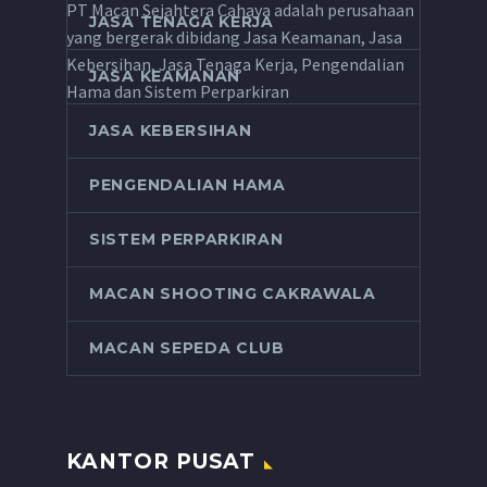
PT Macan Sejahtera Cahaya adalah perusahaan
JASA TENAGA KERJA
yang bergerak dibidang Jasa Keamanan, Jasa
Kebersihan, Jasa Tenaga Kerja, Pengendalian
JASA KEAMANAN
Hama dan Sistem Perparkiran
JASA KEBERSIHAN
PENGENDALIAN HAMA
SISTEM PERPARKIRAN
MACAN SHOOTING CAKRAWALA
MACAN SEPEDA CLUB
KANTOR PUSAT