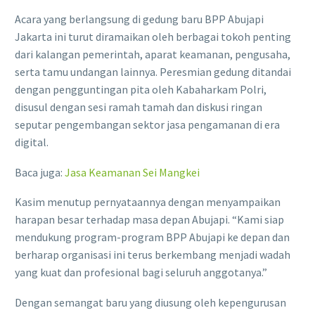
Acara yang berlangsung di gedung baru BPP Abujapi
Jakarta ini turut diramaikan oleh berbagai tokoh penting
dari kalangan pemerintah, aparat keamanan, pengusaha,
serta tamu undangan lainnya. Peresmian gedung ditandai
dengan pengguntingan pita oleh Kabaharkam Polri,
disusul dengan sesi ramah tamah dan diskusi ringan
seputar pengembangan sektor jasa pengamanan di era
digital.
Baca juga:
Jasa Keamanan Sei Mangkei
Kasim menutup pernyataannya dengan menyampaikan
harapan besar terhadap masa depan Abujapi. “Kami siap
mendukung program-program BPP Abujapi ke depan dan
berharap organisasi ini terus berkembang menjadi wadah
yang kuat dan profesional bagi seluruh anggotanya.”
Dengan semangat baru yang diusung oleh kepengurusan