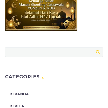
CATEGORIES
BERANDA
BERITA