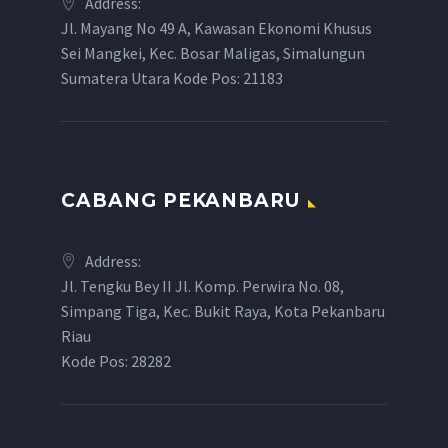
Address:
Jl. Mayang No 49 A, Kawasan Ekonomi Khusus
Sei Mangkei, Kec. Bosar Maligas, Simalungun
Sumatera Utara Kode Pos: 21183
CABANG PEKANBARU
Address:
Jl. Tengku Bey II Jl. Komp. Perwira No. 08,
Simpang Tiga, Kec. Bukit Raya, Kota Pekanbaru
Riau
Kode Pos: 28282