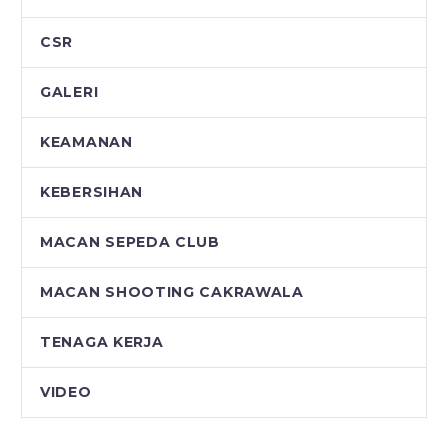
CSR
GALERI
KEAMANAN
KEBERSIHAN
MACAN SEPEDA CLUB
MACAN SHOOTING CAKRAWALA
TENAGA KERJA
VIDEO