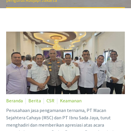
pengurus Abujapi Jakarta
Beranda
Berita
CSR
Keamanan
Perusahaan jasa pengamanan ternama, PT Macan
Sejahtera Cahaya (MSC) dan PT Ibnu Sada Jaya, turut
menghadiri dan memberikan apresiasi atas acara