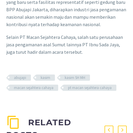
yang baru serta fasilitas representatif seperti gedung baru
BPP Abujapi Jakarta, diharapkan industri jasa pengamanan
nasional akan semakin maju dan mampu memberikan
kontribusi nyata terhadap keamanan nasional.
Selain PT Macan Sejahtera Cahaya, salah satu perusahaan
jasa pengamanan asal Sumut lainnya PT Ibnu Sada Jaya,
juga turut hadir dalam acara tersebut.
abujapi
kasim
kasim SH MH
macan sejahtera cahaya
pt macan sejahtera cahaya
RELATED