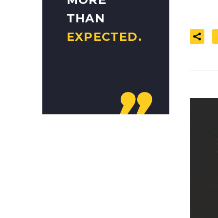
THAN
EXPECTED.
