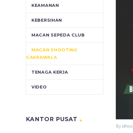
KEAMANAN
KEBERSIHAN
MACAN SEPEDA CLUB
MACAN SHOOTING
CAKRAWALA
TENAGA KERJA
VIDEO
KANTOR PUSAT
By idhos