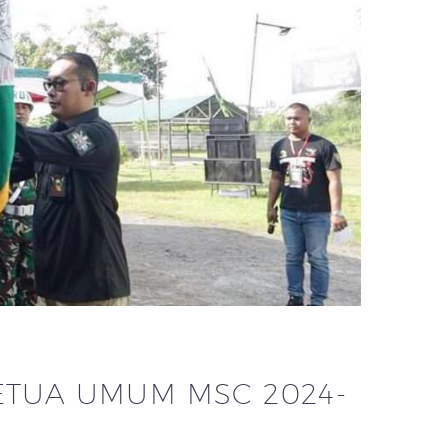
KETUA UMUM MSC 2024-