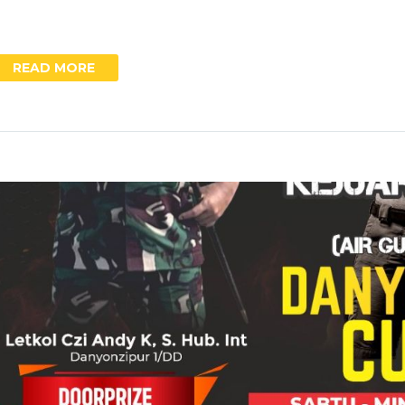
READ MORE