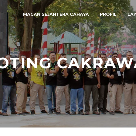
MACAN SEJAHTERA CAHAYA
PROFIL
LA
OTING CAKRAW