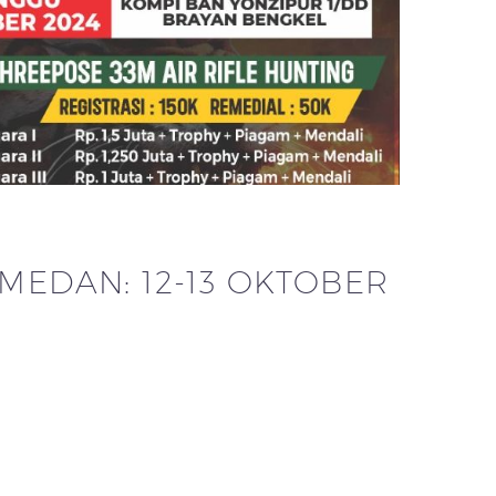
EDAN: 12-13 OKTOBER