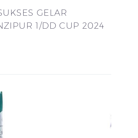
SUKSES GELAR
IPUR 1/DD CUP 2024