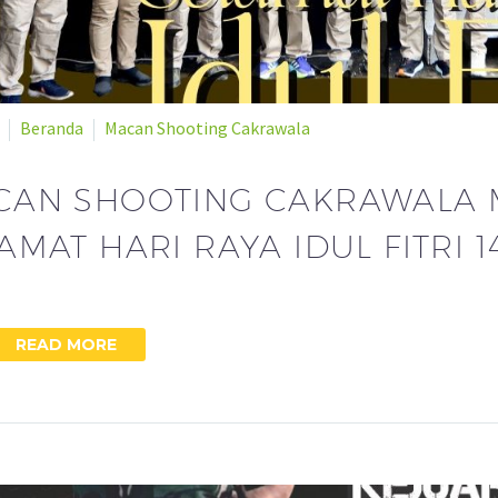
Beranda
Macan Shooting Cakrawala
CAN SHOOTING CAKRAWALA
AMAT HARI RAYA IDUL FITRI 1
READ MORE