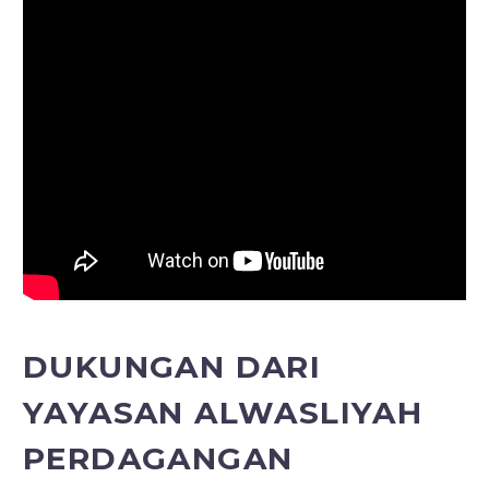
DUKUNGAN DARI
YAYASAN ALWASLIYAH
PERDAGANGAN