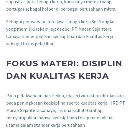
kapasitas para tenaga kerja, khususnya mereka yang
bertugas sebagai helper di berbagai perusahaan mitra.
Sebagai perusahaan biro jasa tenaga kerja Sei Mangkei
yang memiliki rekam jejak solid, PT Macan Sejahtera
Cahaya menempatkan kedisiplinan dan kualitas kerja
sebagai fokus pelatihan.
FOKUS MATERI: DISIPLIN
DAN KUALITAS KERJA
Pada pelaksanaan hari kedua, materi workshop difokuskan
pada peningkatan kedisiplinan serta kualitas kerja. HRD PT
Macan Sejahtera Cahaya, Trunna Fadhil Harahap,
menyampaikan bahwa kedisiplinan tetap menjadi hal
utama dalam standar kerja perusahaan.