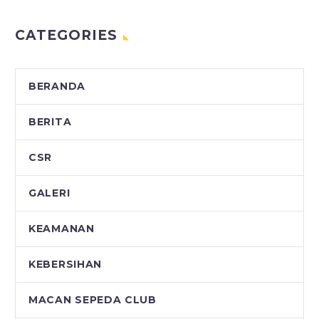
CATEGORIES
BERANDA
BERITA
CSR
GALERI
KEAMANAN
KEBERSIHAN
MACAN SEPEDA CLUB