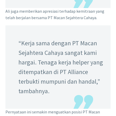
Ali juga memberikan apresiasi terhadap kemitraan yang
telah berjalan bersama PT Macan Sejahtera Cahaya.
“Kerja sama dengan PT Macan
Sejahtera Cahaya sangat kami
hargai. Tenaga kerja helper yang
ditempatkan di PT Alliance
terbukti mumpuni dan handal,”
tambahnya.
Pernyataan ini semakin menguatkan posisi PT Macan