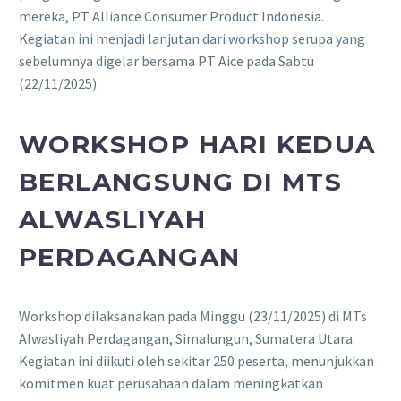
mereka, PT Alliance Consumer Product Indonesia.
Kegiatan ini menjadi lanjutan dari workshop serupa yang
sebelumnya digelar bersama PT Aice pada Sabtu
(22/11/2025).
WORKSHOP HARI KEDUA
BERLANGSUNG DI MTS
ALWASLIYAH
PERDAGANGAN
Workshop dilaksanakan pada Minggu (23/11/2025) di MTs
Alwasliyah Perdagangan, Simalungun, Sumatera Utara.
Kegiatan ini diikuti oleh sekitar 250 peserta, menunjukkan
komitmen kuat perusahaan dalam meningkatkan