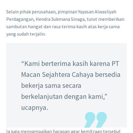
Selain pihak perusahaan, pimpinan Yayasan Alwasliyah
Perdagangan, Hendra Sukmana Sinaga, turut memberikan
sambutan hangat dan rasa terima kasih atas kerja sama
yang sudah terjalin.
“Kami berterima kasih karena PT
Macan Sejahtera Cahaya bersedia
bekerja sama secara
berkelanjutan dengan kami,”
ucapnya.
Ia juga menyampaikan harapan agar kemitraan tersebut