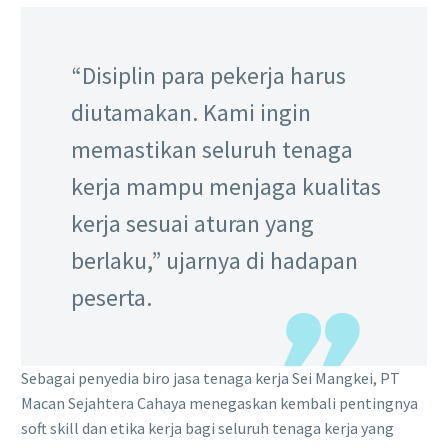
“Disiplin para pekerja harus
diutamakan. Kami ingin
memastikan seluruh tenaga
kerja mampu menjaga kualitas
kerja sesuai aturan yang
berlaku,” ujarnya di hadapan
peserta.
Sebagai penyedia biro jasa tenaga kerja Sei Mangkei, PT
Macan Sejahtera Cahaya menegaskan kembali pentingnya
soft skill dan etika kerja bagi seluruh tenaga kerja yang