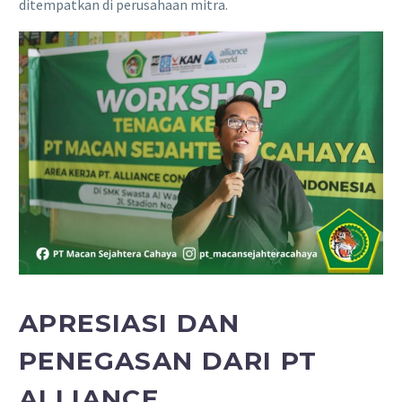
ditempatkan di perusahaan mitra.
APRESIASI DAN
PENEGASAN DARI PT
ALLIANCE