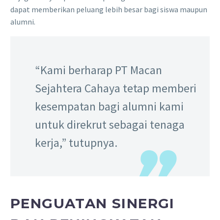
dapat memberikan peluang lebih besar bagi siswa maupun
alumni.
“Kami berharap PT Macan
Sejahtera Cahaya tetap memberi
kesempatan bagi alumni kami
untuk direkrut sebagai tenaga
kerja,” tutupnya.
PENGUATAN SINERGI