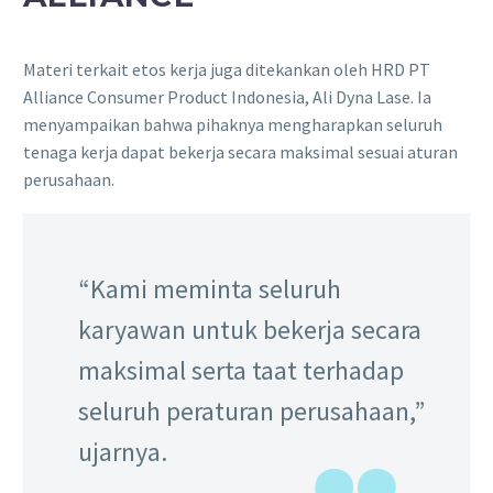
Materi terkait etos kerja juga ditekankan oleh HRD PT
Alliance Consumer Product Indonesia, Ali Dyna Lase. Ia
menyampaikan bahwa pihaknya mengharapkan seluruh
tenaga kerja dapat bekerja secara maksimal sesuai aturan
perusahaan.
“Kami meminta seluruh
karyawan untuk bekerja secara
maksimal serta taat terhadap
seluruh peraturan perusahaan,”
ujarnya.