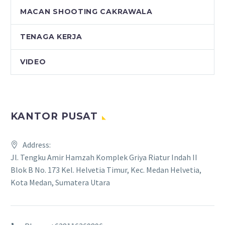
MACAN SHOOTING CAKRAWALA
TENAGA KERJA
VIDEO
KANTOR PUSAT
Address:
Jl. Tengku Amir Hamzah Komplek Griya Riatur Indah II
Blok B No. 173 Kel. Helvetia Timur, Kec. Medan Helvetia,
Kota Medan, Sumatera Utara