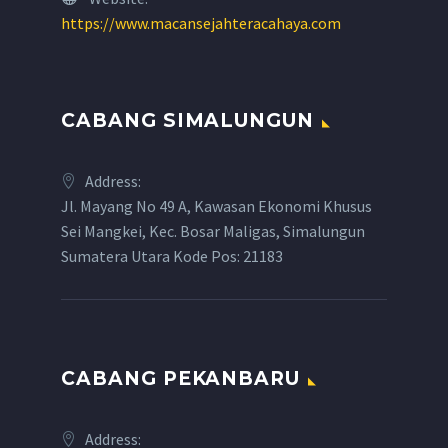
https://www.macansejahteracahaya.com
CABANG SIMALUNGUN
Address:
Jl. Mayang No 49 A, Kawasan Ekonomi Khusus
Sei Mangkei, Kec. Bosar Maligas, Simalungun
Sumatera Utara Kode Pos: 21183
CABANG PEKANBARU
Address: