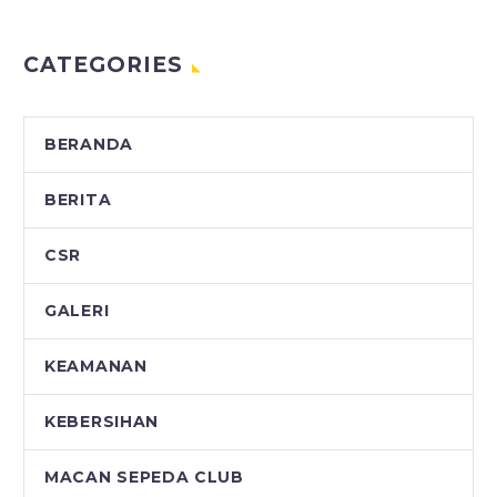
CATEGORIES
BERANDA
BERITA
CSR
GALERI
KEAMANAN
KEBERSIHAN
MACAN SEPEDA CLUB