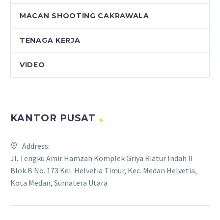
MACAN SHOOTING CAKRAWALA
TENAGA KERJA
VIDEO
KANTOR PUSAT
Address:
Jl. Tengku Amir Hamzah Komplek Griya Riatur Indah II
Blok B No. 173 Kel. Helvetia Timur, Kec. Medan Helvetia,
Kota Medan, Sumatera Utara