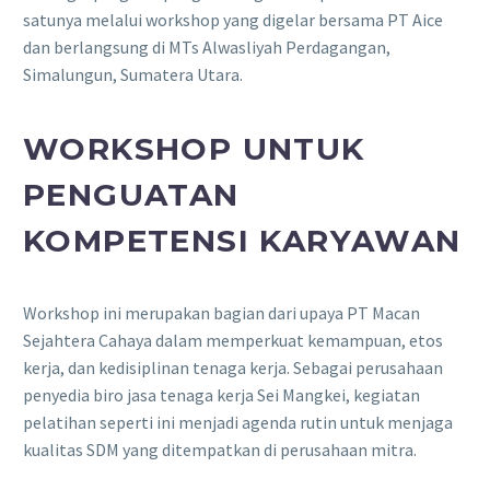
satunya melalui workshop yang digelar bersama PT Aice
dan berlangsung di MTs Alwasliyah Perdagangan,
Simalungun, Sumatera Utara.
WORKSHOP UNTUK
PENGUATAN
KOMPETENSI KARYAWAN
Workshop ini merupakan bagian dari upaya PT Macan
Sejahtera Cahaya dalam memperkuat kemampuan, etos
kerja, dan kedisiplinan tenaga kerja. Sebagai perusahaan
penyedia biro jasa tenaga kerja Sei Mangkei, kegiatan
pelatihan seperti ini menjadi agenda rutin untuk menjaga
kualitas SDM yang ditempatkan di perusahaan mitra.