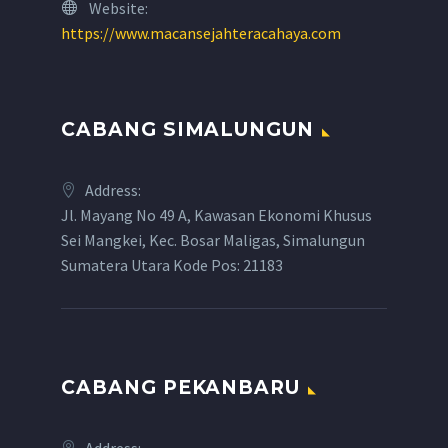
Website:
https://www.macansejahteracahaya.com
CABANG SIMALUNGUN
Address:
Jl. Mayang No 49 A, Kawasan Ekonomi Khusus
Sei Mangkei, Kec. Bosar Maligas, Simalungun
Sumatera Utara Kode Pos: 21183
CABANG PEKANBARU