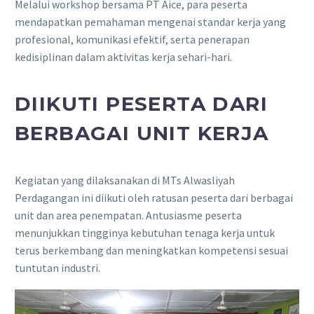
Melalui workshop bersama PT Aice, para peserta
mendapatkan pemahaman mengenai standar kerja yang
profesional, komunikasi efektif, serta penerapan
kedisiplinan dalam aktivitas kerja sehari-hari.
DIIKUTI PESERTA DARI
BERBAGAI UNIT KERJA
Kegiatan yang dilaksanakan di MTs Alwasliyah
Perdagangan ini diikuti oleh ratusan peserta dari berbagai
unit dan area penempatan. Antusiasme peserta
menunjukkan tingginya kebutuhan tenaga kerja untuk
terus berkembang dan meningkatkan kompetensi sesuai
tuntutan industri.