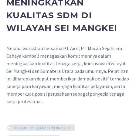
MENINGKATKAN
KUALITAS SDM DI
WILAYAH SEI MANGKEI
Melalui workshop bersama PT Aice, PT Macan Sejahtera
Cahaya kembali menegaskan komitmennya dalam
meningkatkan kualitas tenaga kerja, khususnya di wilayah
Sei Mangkei dan Sumatera Utara pada umumnya. Pelatihan
ini diharapkan dapat memberikan dampak positif terhadap
kinerja para karyawan, menjaga kualitas pelayanan, serta
memperkuat posisi perusahaan sebagai penyedia tenaga
kerja profesional.
biro jasa tenaga kerja sei mangkei