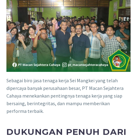
Sebagai biro jasa tenaga kerja Sei Mangkei yang telah
dipercaya banyak perusahaan besar, PT Macan Sejahtera
Cahaya menekankan pentingnya tenaga kerja yang siap
bersaing, berintegritas, dan mampu memberikan
performa terbaik.
DUKUNGAN PENUH DARI