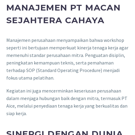
MANAJEMEN PT MACAN
SEJAHTERA CAHAYA
Manajemen perusahaan menyampaikan bahwa workshop
seperti ini bertujuan memperkuat kinerja tenaga kerja agar
memenuhi standar perusahaan mitra. Penguatan disiplin,
peningkatan kemampuan teknis, serta pemahaman
terhadap SOP (Standard Operating Procedure) menjadi
fokus utama pelatihan.
Kegiatan ini juga mencerminkan keseriusan perusahaan
dalam menjaga hubungan baik dengan mitra, termasuk PT
Aice, melalui penyediaan tenaga kerja yang berkualitas dan
siap kerja.
SINERGI DENGAN DUNIA