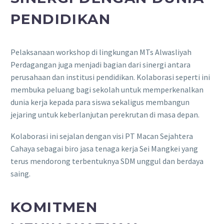
PENDIDIKAN
Pelaksanaan workshop di lingkungan MTs Alwasliyah
Perdagangan juga menjadi bagian dari sinergi antara
perusahaan dan institusi pendidikan. Kolaborasi seperti ini
membuka peluang bagi sekolah untuk memperkenalkan
dunia kerja kepada para siswa sekaligus membangun
jejaring untuk keberlanjutan perekrutan di masa depan.
Kolaborasi ini sejalan dengan visi PT Macan Sejahtera
Cahaya sebagai biro jasa tenaga kerja Sei Mangkei yang
terus mendorong terbentuknya SDM unggul dan berdaya
saing.
KOMITMEN