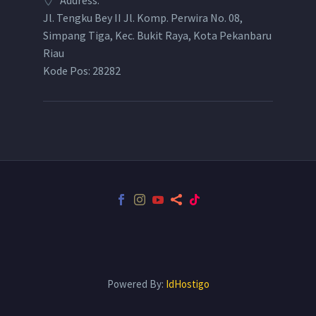
Address:
Jl. Tengku Bey II Jl. Komp. Perwira No. 08,
Simpang Tiga, Kec. Bukit Raya, Kota Pekanbaru
Riau
Kode Pos: 28282
Powered By:
IdHostigo