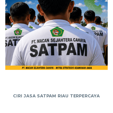
CIRI JASA SATPAM RIAU TERPERCAYA