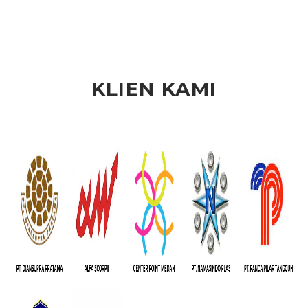
KLIEN KAMI