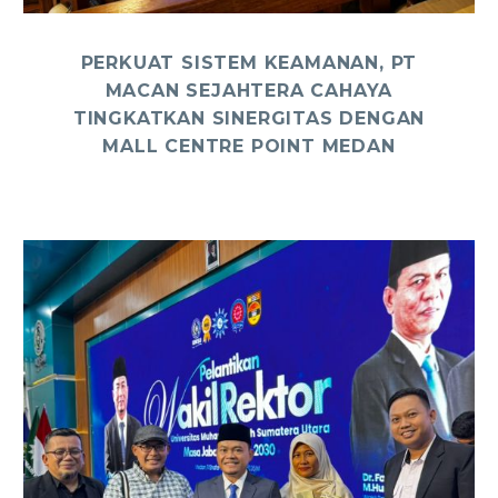
PERKUAT SISTEM KEAMANAN, PT
MACAN SEJAHTERA CAHAYA
TINGKATKAN SINERGITAS DENGAN
MALL CENTRE POINT MEDAN