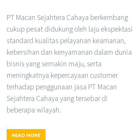
PT Macan Sejahtera Cahaya berkembang
cukup pesat didukung oleh laju ekspektasi
standard kualitas pelayanan keamanan,
kebersihan dan kenyamanan dalam dunia
bisnis yang semakin maju, serta
meningkatnya kepercayaan customer
terhadap penggunaan jasa PT Macan
Sejahtera Cahaya yang tersebar di
beberapa wilayah.
READ MORE