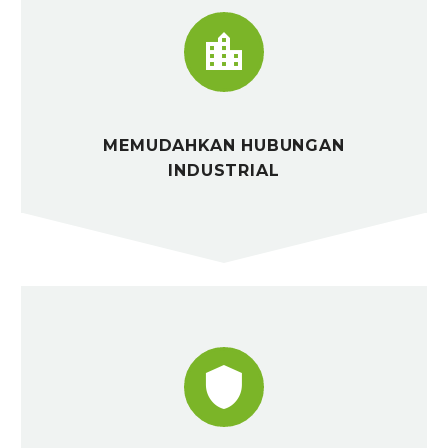


MEMUDAHKAN HUBUNGAN
INDUSTRIAL

