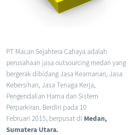
PT Macan Sejahtera Cahaya adalah
perusahaan jasa outsourcing medan yang
bergerak dibidang Jasa Keamanan, Jasa
Kebersihan, Jasa Tenaga Kerja,
Pengendalian Hama dan Sistem
Perparkiran. Berdiri pada 10
Februari 2015, berpusat di
Medan,
Sumatera Utara.