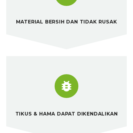
MATERIAL BERSIH DAN TIDAK RUSAK


TIKUS & HAMA DAPAT DIKENDALIKAN