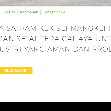
Berita
Keamanan
Tenaga Kerja
A SATPAM KEK SEI MANGKEI 
CAN SEJAHTERA CAHAYA UN
USTRI YANG AMAN DAN PRO
READ MORE