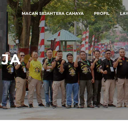
MACAN SEJAHTERA CAHAYA
PROFIL
LA
RJA