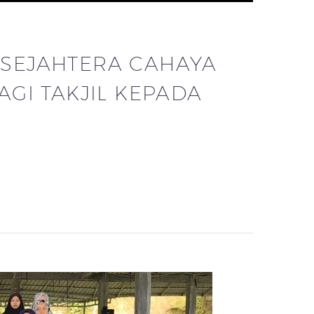
SEJAHTERA CAHAYA
GI TAKJIL KEPADA