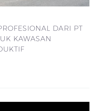
PROFESIONAL DARI PT
TUK KAWASAN
DUKTIF