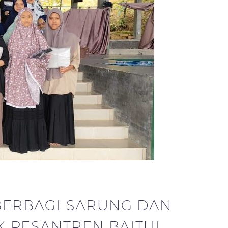
BERBAGI SARUNG DAN
 PESANTREN BAITUL