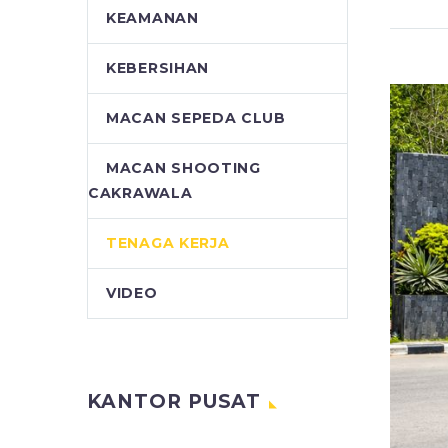
KEAMANAN
KEBERSIHAN
MACAN SEPEDA CLUB
MACAN SHOOTING
CAKRAWALA
TENAGA KERJA
VIDEO
KANTOR PUSAT