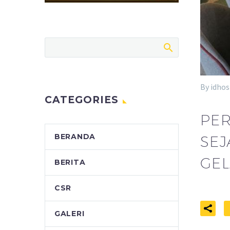
By idhos
CATEGORIES
PER
BERANDA
SEJ
GEL
BERITA
CSR
GALERI