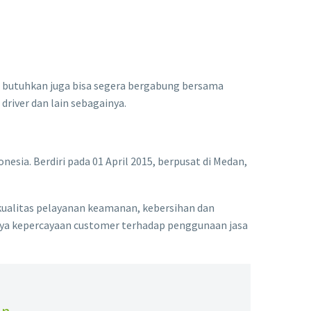
 butuhkan juga bisa segera bergabung bersama
driver dan lain sebagainya.
nesia. Berdiri pada 01 April 2015, berpusat di Medan,
kualitas pelayanan keamanan, kebersihan dan
ya kepercayaan customer terhadap penggunaan jasa