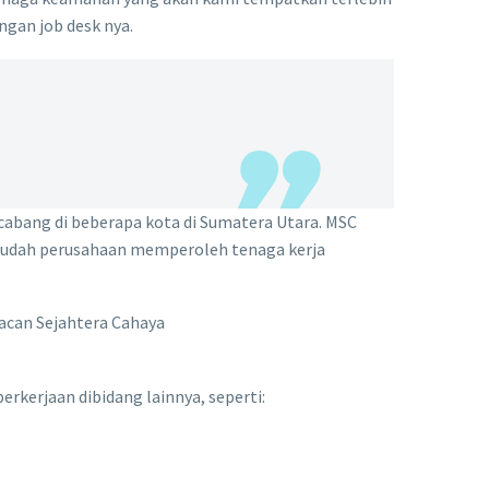
ngan job desk nya.
abang di beberapa kota di Sumatera Utara. MSC
udah perusahaan memperoleh tenaga kerja
Macan Sejahtera Cahaya
rkerjaan dibidang lainnya, seperti: