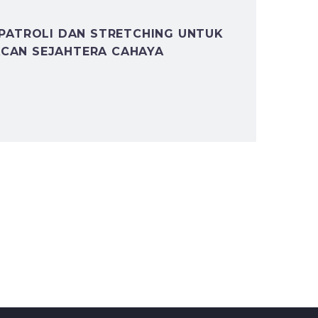
 PATROLI DAN STRETCHING UNTUK
ACAN SEJAHTERA CAHAYA