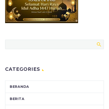
CATEGORIES
BERANDA
BERITA