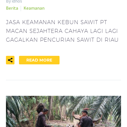
By idhos
Berita
Keamanan
JASA KEAMANAN KEBUN SAWIT PT
MACAN SEJAHTERA CAHAYA LAGI LAGI
GAGALKAN PENCURIAN SAWIT DI RIAU
READ MORE