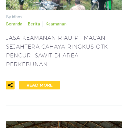
By idhos
Beranda
Berita
Keamanan
JASA KEAMANAN RIAU PT MACAN
SEJAHTERA CAHAYA RINGKUS OTK
PENCURI SAWIT DI AREA
PERKEBUNAN
READ MORE