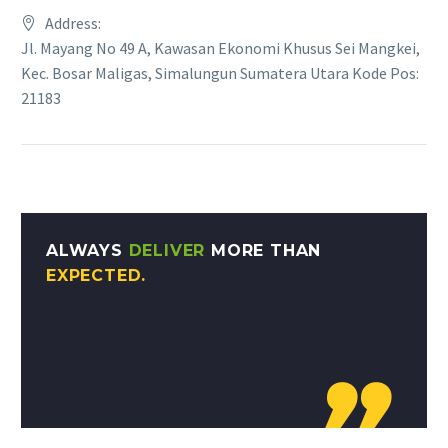
Address:
Jl. Mayang No 49 A, Kawasan Ekonomi Khusus Sei Mangkei,
Kec. Bosar Maligas, Simalungun Sumatera Utara Kode Pos:
21183
ALWAYS
DELIVER
MORE THAN
EXPECTED.
