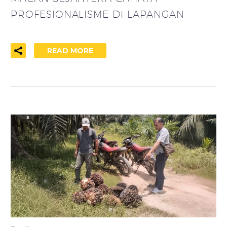
PROFESIONALISME DI LAPANGAN
READ MORE