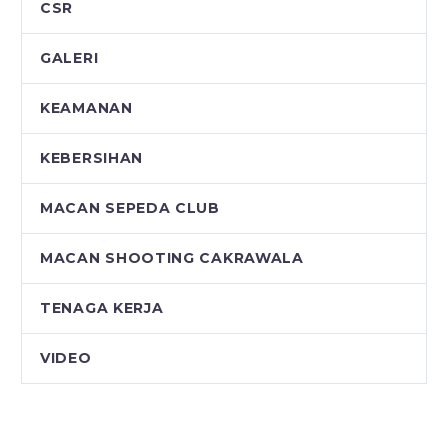
CSR
GALERI
KEAMANAN
KEBERSIHAN
MACAN SEPEDA CLUB
MACAN SHOOTING CAKRAWALA
TENAGA KERJA
VIDEO