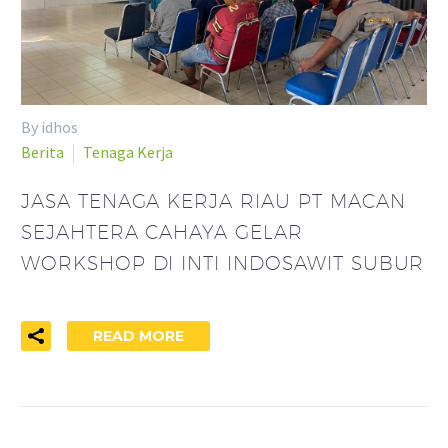
By idhos
Berita
Tenaga Kerja
JASA TENAGA KERJA RIAU PT MACAN
SEJAHTERA CAHAYA GELAR
WORKSHOP DI INTI INDOSAWIT SUBUR
READ MORE