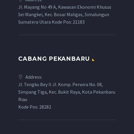
Jl. Mayang No 49 A, Kawasan Ekonomi Khusus
Sei Mangkei, Kec. Bosar Maligas, Simalungun
Sumatera Utara Kode Pos: 21183
CABANG PEKANBARU
Address:
Jl. Tengku Bey II Jl. Komp. Perwira No. 08,
Simpang Tiga, Kec. Bukit Raya, Kota Pekanbaru
Riau
Kode Pos: 28282