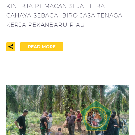
KINERJA PT MACAN SEJAHTERA
CAHAYA SEBAGAI BIRO JASA TENAGA
KERJA PEKANBARU RIAU
READ MORE