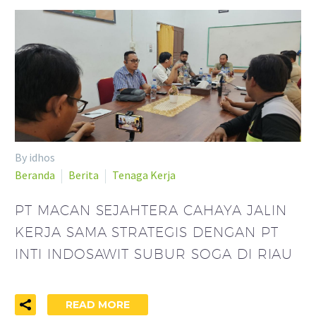
By idhos
Beranda
Berita
Tenaga Kerja
PT MACAN SEJAHTERA CAHAYA JALIN
KERJA SAMA STRATEGIS DENGAN PT
INTI INDOSAWIT SUBUR SOGA DI RIAU
READ MORE