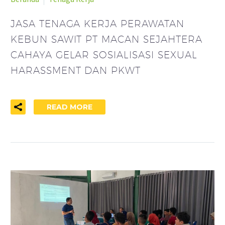
JASA TENAGA KERJA PERAWATAN
KEBUN SAWIT PT MACAN SEJAHTERA
CAHAYA GELAR SOSIALISASI SEXUAL
HARASSMENT DAN PKWT
READ MORE