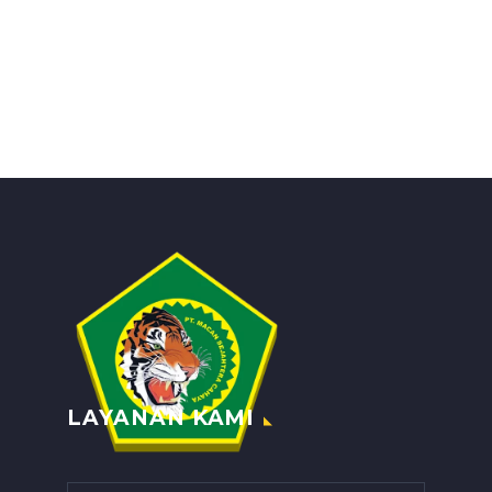
LAYANAN KAMI