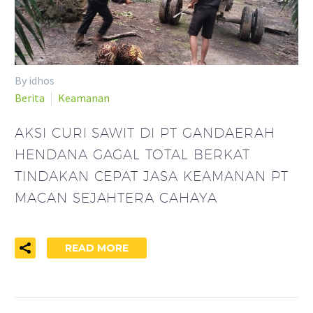
By idhos
Berita
Keamanan
AKSI CURI SAWIT DI PT GANDAERAH
HENDANA GAGAL TOTAL BERKAT
TINDAKAN CEPAT JASA KEAMANAN PT
MACAN SEJAHTERA CAHAYA
READ MORE