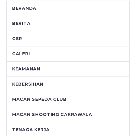
BERANDA
BERITA
CSR
GALERI
KEAMANAN
KEBERSIHAN
MACAN SEPEDA CLUB
MACAN SHOOTING CAKRAWALA
TENAGA KERJA