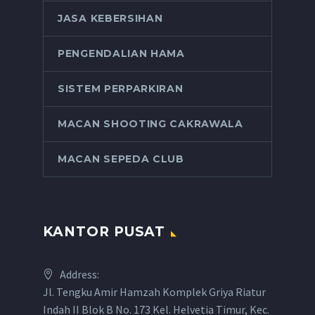
JASA KEBERSIHAN
PENGENDALIAN HAMA
SISTEM PERPARKIRAN
MACAN SHOOTING CAKRAWALA
MACAN SEPEDA CLUB
KANTOR PUSAT
Address:
Jl. Tengku Amir Hamzah Komplek Griya Riatur
Indah II Blok B No. 173 Kel. Helvetia Timur, Kec.