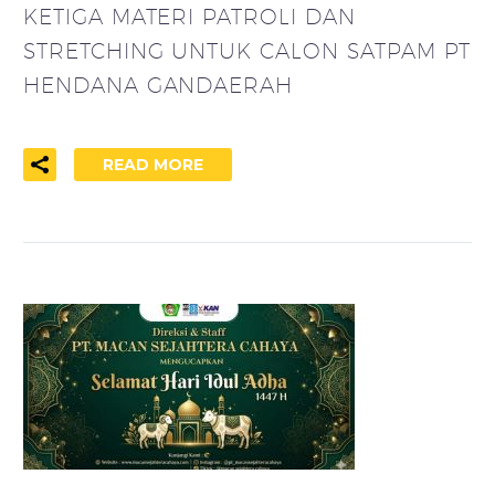
KETIGA MATERI PATROLI DAN
STRETCHING UNTUK CALON SATPAM PT
HENDANA GANDAERAH
READ MORE