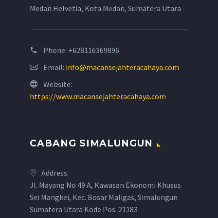
Medan Helvetia, Kota Medan, Sumatera Utara
Phone:
+628116369896
Email:
info@macansejahteracahaya.com
Website:
https://www.macansejahteracahaya.com
CABANG SIMALUNGUN
Address:
Jl. Mayang No 49 A, Kawasan Ekonomi Khusus
Sei Mangkei, Kec. Bosar Maligas, Simalungun
Sumatera Utara Kode Pos: 21183