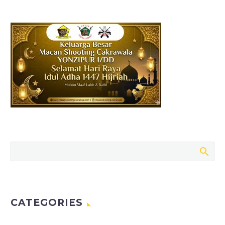
CATEGORIES