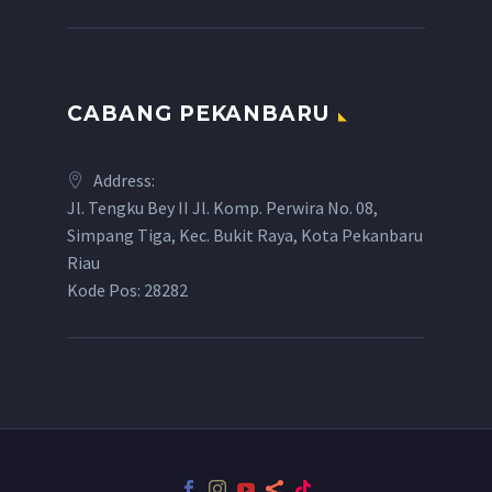
CABANG PEKANBARU
Address:
Jl. Tengku Bey II Jl. Komp. Perwira No. 08,
Simpang Tiga, Kec. Bukit Raya, Kota Pekanbaru
Riau
Kode Pos: 28282