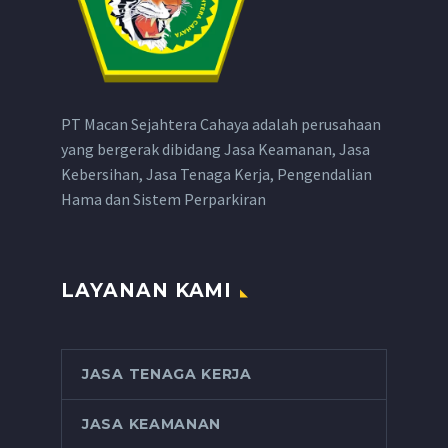
PT Macan Sejahtera Cahaya adalah perusahaan
yang bergerak dibidang Jasa Keamanan, Jasa
Kebersihan, Jasa Tenaga Kerja, Pengendalian
Hama dan Sistem Perparkiran
LAYANAN KAMI
JASA TENAGA KERJA
JASA KEAMANAN