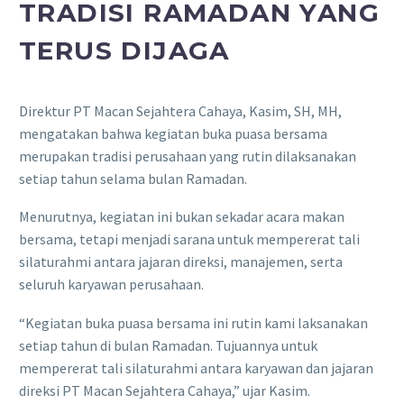
TRADISI RAMADAN YANG
TERUS DIJAGA
Direktur PT Macan Sejahtera Cahaya, Kasim, SH, MH,
mengatakan bahwa kegiatan buka puasa bersama
merupakan tradisi perusahaan yang rutin dilaksanakan
setiap tahun selama bulan Ramadan.
Menurutnya, kegiatan ini bukan sekadar acara makan
bersama, tetapi menjadi sarana untuk mempererat tali
silaturahmi antara jajaran direksi, manajemen, serta
seluruh karyawan perusahaan.
“Kegiatan buka puasa bersama ini rutin kami laksanakan
setiap tahun di bulan Ramadan. Tujuannya untuk
mempererat tali silaturahmi antara karyawan dan jajaran
direksi PT Macan Sejahtera Cahaya,” ujar Kasim.