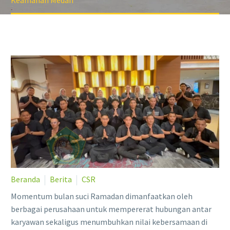
Keamanan Medan
Beranda
Berita
CSR
Momentum bulan suci Ramadan dimanfaatkan oleh
berbagai perusahaan untuk mempererat hubungan antar
karyawan sekaligus menumbuhkan nilai kebersamaan di