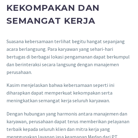
KEKOMPAKAN DAN
SEMANGAT KERJA
Suasana kebersamaan terlihat begitu hangat sepanjang
acara berlangsung. Para karyawan yang sehari-hari
bertugas di berbagai lokasi pengamanan dapat berkumpul
dan berinteraksi secara langsung dengan manajemen
perusahaan.
Kasim menjelaskan bahwa kebersamaan seperti ini
diharapkan dapat memperkuat kekompakan serta
meningkatkan semangat kerja seluruh karyawan.
Dengan hubungan yang harmonis antara manajemen dan
karyawan, perusahaan dapat terus memberikan pelayanan
terbaik kepada seluruh klien dan mitra kerja yang
menggunakan layanan jasa keamanan Medan dari PT