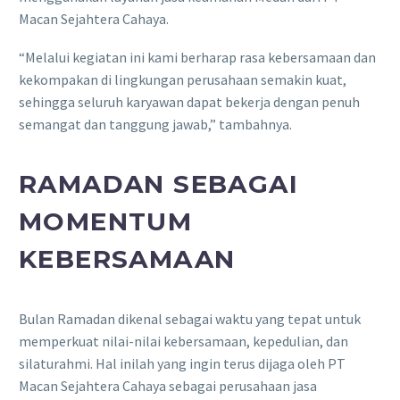
Macan Sejahtera Cahaya.
“Melalui kegiatan ini kami berharap rasa kebersamaan dan
kekompakan di lingkungan perusahaan semakin kuat,
sehingga seluruh karyawan dapat bekerja dengan penuh
semangat dan tanggung jawab,” tambahnya.
RAMADAN SEBAGAI
MOMENTUM
KEBERSAMAAN
Bulan Ramadan dikenal sebagai waktu yang tepat untuk
memperkuat nilai-nilai kebersamaan, kepedulian, dan
silaturahmi. Hal inilah yang ingin terus dijaga oleh PT
Macan Sejahtera Cahaya sebagai perusahaan jasa