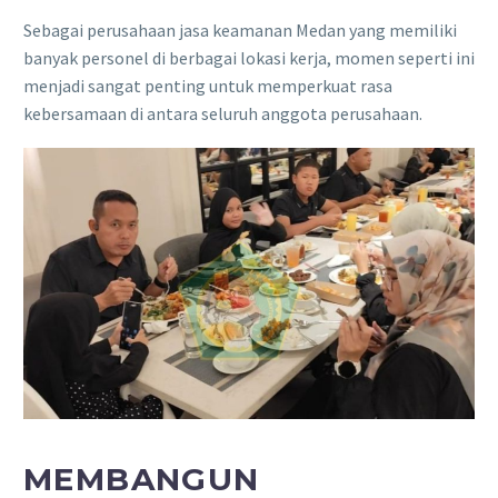
Sebagai perusahaan jasa keamanan Medan yang memiliki
banyak personel di berbagai lokasi kerja, momen seperti ini
menjadi sangat penting untuk memperkuat rasa
kebersamaan di antara seluruh anggota perusahaan.
MEMBANGUN