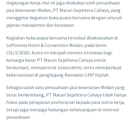
lingkungan kerja. Hal ini juga dilakukan oleh perusahaan
jasa keamanan Medan, PT Macan Sejahtera Cahaya, yang
menggelar kegiatan buka puasa bersama dengan seluruh
jajaran manajemen dan karyawan.
Kegiatan buka puasa bersama tersebut dilaksanakan di
LePolonia Hotel & Convention Medan, pada Senin
(16/3/2026). Acara ini menjadi momen istimewa bagi
keluarga besar PT Macan Sejahtera Cahaya untuk
berkumpul, mempererat silaturahmi, serta memperkuat
kebersamaan di penghujung Ramadan 1447 Hijriah.
Sebagai salah satu perusahaan jasa keamanan Medan yang
terus berkembang, PT Macan Sejahtera Cahaya tidak hanya
fokus pada pelayanan profesional kepada para mitra kerja,
tetapi juga menjaga hubungan kekeluargaan di internal
perusahaan.