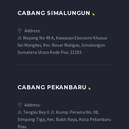
CABANG SIMALUNGUN
Address:
Jl. Mayang No 49 A, Kawasan Ekonomi Khusus
Sei Mangkei, Kec. Bosar Maligas, Simalungun
Sumatera Utara Kode Pos: 21183
CABANG PEKANBARU
Address:
Jl. Tengku Bey II Jl. Komp. Perwira No. 08,
Simpang Tiga, Kec. Bukit Raya, Kota Pekanbaru
Riau