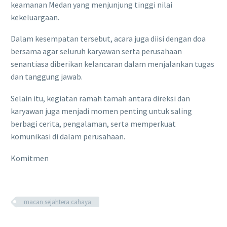
keamanan Medan yang menjunjung tinggi nilai
kekeluargaan.
Dalam kesempatan tersebut, acara juga diisi dengan doa
bersama agar seluruh karyawan serta perusahaan
senantiasa diberikan kelancaran dalam menjalankan tugas
dan tanggung jawab.
Selain itu, kegiatan ramah tamah antara direksi dan
karyawan juga menjadi momen penting untuk saling
berbagi cerita, pengalaman, serta memperkuat
komunikasi di dalam perusahaan.
Komitmen
macan sejahtera cahaya