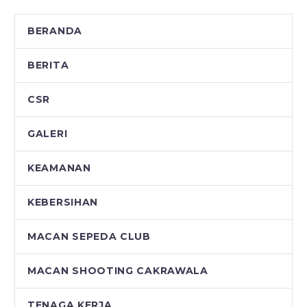
BERANDA
BERITA
CSR
GALERI
KEAMANAN
KEBERSIHAN
MACAN SEPEDA CLUB
MACAN SHOOTING CAKRAWALA
TENAGA KERJA