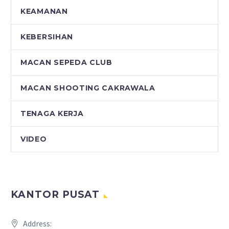
KEAMANAN
KEBERSIHAN
MACAN SEPEDA CLUB
MACAN SHOOTING CAKRAWALA
TENAGA KERJA
VIDEO
KANTOR PUSAT
Address: