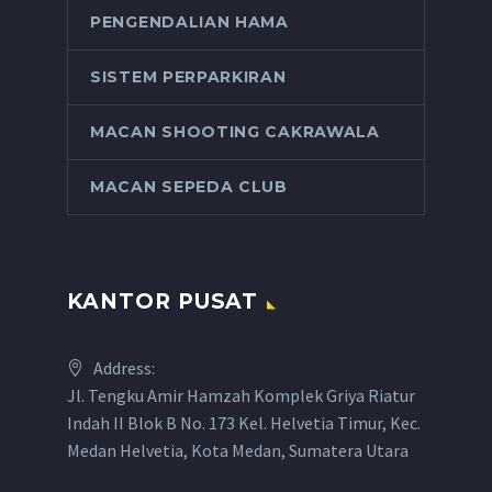
PENGENDALIAN HAMA
SISTEM PERPARKIRAN
MACAN SHOOTING CAKRAWALA
MACAN SEPEDA CLUB
KANTOR PUSAT
Address:
Jl. Tengku Amir Hamzah Komplek Griya Riatur
Indah II Blok B No. 173 Kel. Helvetia Timur, Kec.
Medan Helvetia, Kota Medan, Sumatera Utara