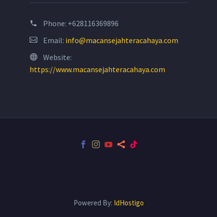
Phone:
+628116369896
Email:
info@macansejahteracahaya.com
Website:
https://www.macansejahteracahaya.com
Powered By:
IdHostigo