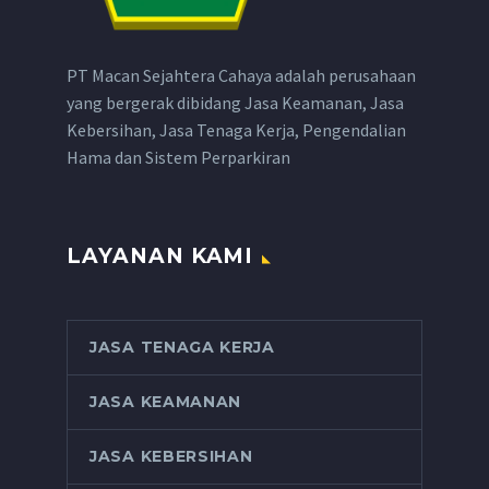
PT Macan Sejahtera Cahaya adalah perusahaan
yang bergerak dibidang Jasa Keamanan, Jasa
Kebersihan, Jasa Tenaga Kerja, Pengendalian
Hama dan Sistem Perparkiran
LAYANAN KAMI
JASA TENAGA KERJA
JASA KEAMANAN
JASA KEBERSIHAN