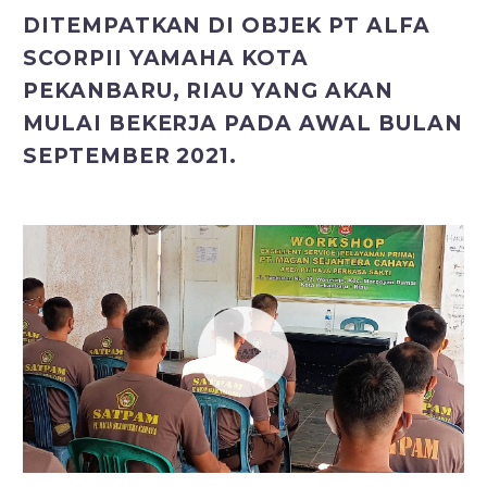
DITEMPATKAN DI OBJEK PT ALFA
SCORPII YAMAHA KOTA
PEKANBARU, RIAU YANG AKAN
MULAI BEKERJA PADA AWAL BULAN
SEPTEMBER 2021.
Video