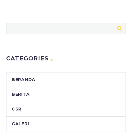
Player
CATEGORIES
BERANDA
BERITA
CSR
GALERI