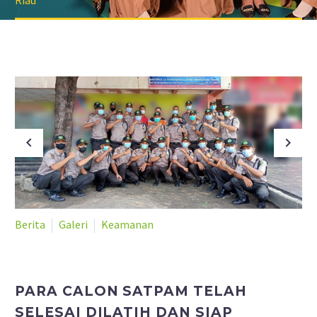
Riau
Berita
Galeri
Keamanan
PARA CALON SATPAM TELAH
SELESAI DILATIH DAN SIAP