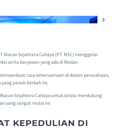
PT Macan Sejahtera Cahaya (PT MSC) menggelar
eksi serta karyawan yang ada di Medan.
, memperkuat rasa kebersamaan di dalam perusahaan,
 yang penuh berkah ini.
T Macan Sejahtera Cahaya untuk selalu mendukung
an yang sangat mulia ini.
AT KEPEDULIAN DI