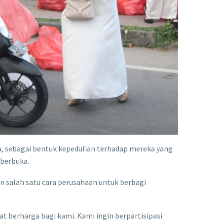
asa, sebagai bentuk kepedulian terhadap mereka yang
 berbuka.
n salah satu cara perusahaan untuk berbagi
t berharga bagi kami. Kami ingin berpartisipasi