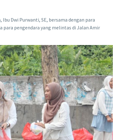
, Ibu Dwi Purwanti, SE, bersama dengan para
a para pengendara yang melintas di Jalan Amir