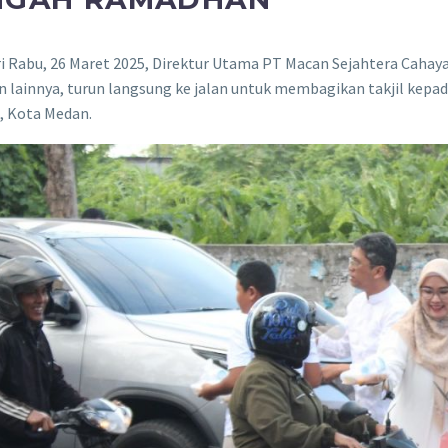
i Rabu, 26 Maret 2025, Direktur Utama PT Macan Sejahtera Cahaya
 lainnya, turun langsung ke jalan untuk membagikan takjil kepad
 Kota Medan.