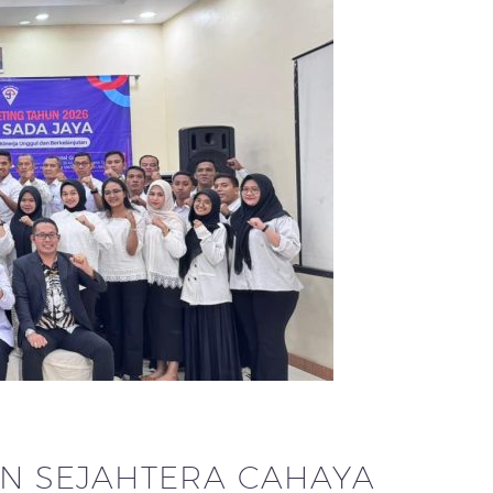
AN SEJAHTERA CAHAYA