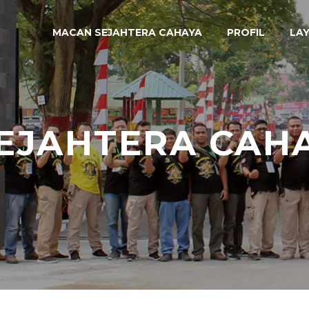
MACAN SEJAHTERA CAHAYA
PROFIL
LA
EJAHTERA CAH