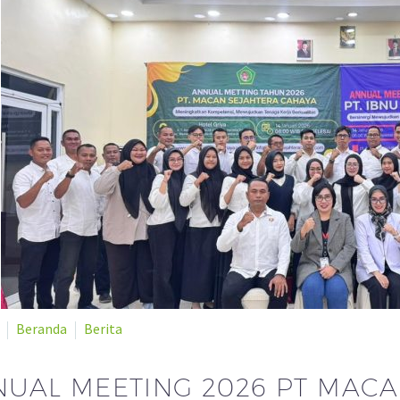
Beranda
Berita
UAL MEETING 2026 PT MAC