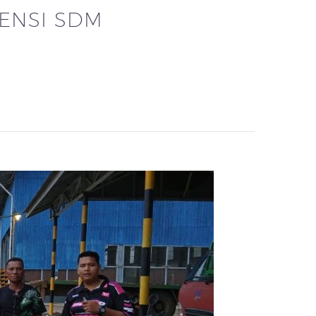
ENSI SDM