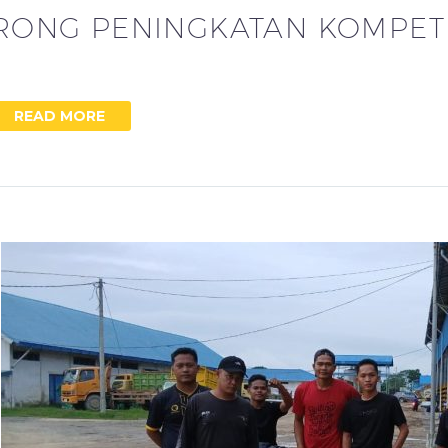
RONG PENINGKATAN KOMPET
READ MORE