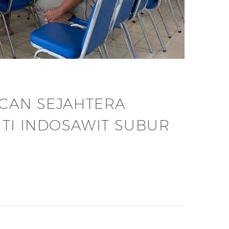
ACAN SEJAHTERA
TI INDOSAWIT SUBUR