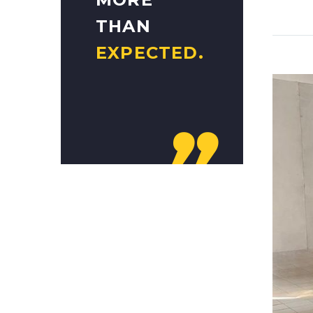
THAN
EXPECTED.
