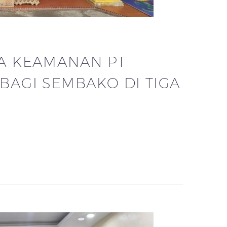
A KEAMANAN PT
BAGI SEMBAKO DI TIGA