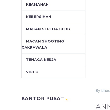
KEAMANAN
KEBERSIHAN
MACAN SEPEDA CLUB
MACAN SHOOTING
CAKRAWALA
TENAGA KERJA
VIDEO
By idhos
KANTOR PUSAT
ANN