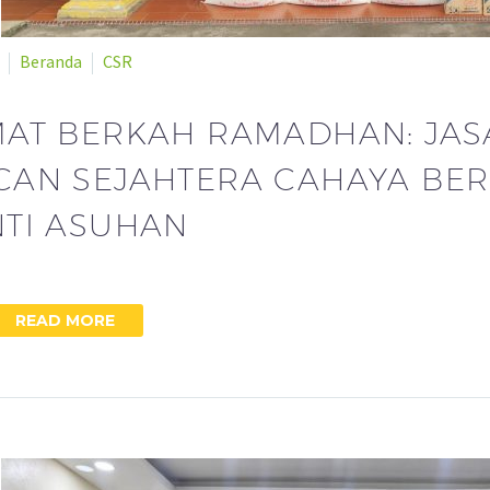
Beranda
CSR
MAT BERKAH RAMADHAN: JAS
AN SEJAHTERA CAHAYA BER
TI ASUHAN
READ MORE