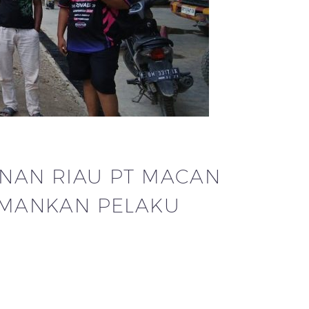
NAN RIAU PT MACAN
AMANKAN PELAKU