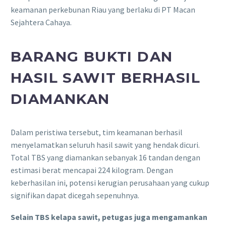
keamanan perkebunan Riau yang berlaku di PT Macan
Sejahtera Cahaya.
BARANG BUKTI DAN
HASIL SAWIT BERHASIL
DIAMANKAN
Dalam peristiwa tersebut, tim keamanan berhasil
menyelamatkan seluruh hasil sawit yang hendak dicuri.
Total TBS yang diamankan sebanyak 16 tandan dengan
estimasi berat mencapai 224 kilogram. Dengan
keberhasilan ini, potensi kerugian perusahaan yang cukup
signifikan dapat dicegah sepenuhnya.
Selain TBS kelapa sawit, petugas juga mengamankan