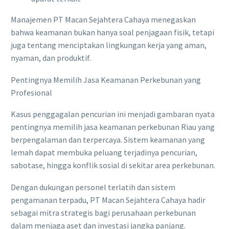
Manajemen PT Macan Sejahtera Cahaya menegaskan
bahwa keamanan bukan hanya soal penjagaan fisik, tetapi
juga tentang menciptakan lingkungan kerja yang aman,
nyaman, dan produktif.
Pentingnya Memilih Jasa Keamanan Perkebunan yang
Profesional
Kasus penggagalan pencurian ini menjadi gambaran nyata
pentingnya memilih jasa keamanan perkebunan Riau yang
berpengalaman dan terpercaya. Sistem keamanan yang
lemah dapat membuka peluang terjadinya pencurian,
sabotase, hingga konflik sosial di sekitar area perkebunan.
Dengan dukungan personel terlatih dan sistem
pengamanan terpadu, PT Macan Sejahtera Cahaya hadir
sebagai mitra strategis bagi perusahaan perkebunan
dalam menjaga aset dan investasi jangka panjang.