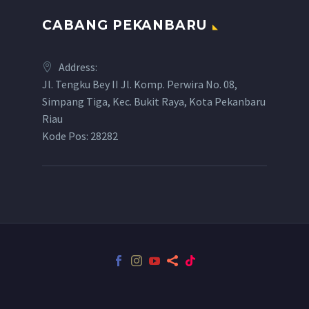
CABANG PEKANBARU
Address:
Jl. Tengku Bey II Jl. Komp. Perwira No. 08,
Simpang Tiga, Kec. Bukit Raya, Kota Pekanbaru
Riau
Kode Pos: 28282