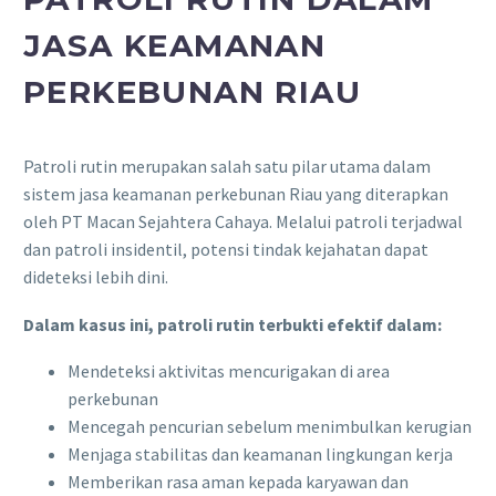
JASA KEAMANAN
PERKEBUNAN RIAU
Patroli rutin merupakan salah satu pilar utama dalam
sistem jasa keamanan perkebunan Riau yang diterapkan
oleh PT Macan Sejahtera Cahaya. Melalui patroli terjadwal
dan patroli insidentil, potensi tindak kejahatan dapat
dideteksi lebih dini.
Dalam kasus ini, patroli rutin terbukti efektif dalam:
Mendeteksi aktivitas mencurigakan di area
perkebunan
Mencegah pencurian sebelum menimbulkan kerugian
Menjaga stabilitas dan keamanan lingkungan kerja
Memberikan rasa aman kepada karyawan dan