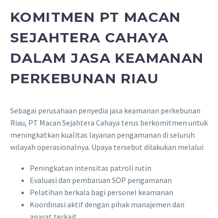
KOMITMEN PT MACAN
SEJAHTERA CAHAYA
DALAM JASA KEAMANAN
PERKEBUNAN RIAU
Sebagai perusahaan penyedia jasa keamanan perkebunan
Riau, PT Macan Sejahtera Cahaya terus berkomitmen untuk
meningkatkan kualitas layanan pengamanan di seluruh
wilayah operasionalnya. Upaya tersebut dilakukan melalui:
Peningkatan intensitas patroli rutin
Evaluasi dan pembaruan SOP pengamanan
Pelatihan berkala bagi personel keamanan
Koordinasi aktif dengan pihak manajemen dan
aparat terkait