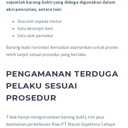
sejumlah barang bukti yang diduga digunakan dalam
aksi pencurian, antara lain:
Dua unit sepeda motor
Satu keronjot besi
Satu alat pemukul
Barang bukti tersebut kemudian diamankan untuk proses
lebih lanjut sesuai prosedur yang berlaku.
PENGAMANAN TERDUGA
PELAKU SESUAI
PROSEDUR
Tidak hanya mengamankan barang bukti, tim jasa
keamanan perkebunan Riau PT Macan Sejahtera Cahaya