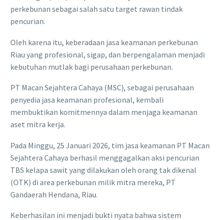
perkebunan sebagai salah satu target rawan tindak
pencurian.
Oleh karena itu, keberadaan jasa keamanan perkebunan
Riau yang profesional, sigap, dan berpengalaman menjadi
kebutuhan mutlak bagi perusahaan perkebunan.
PT Macan Sejahtera Cahaya (MSC), sebagai perusahaan
penyedia jasa keamanan profesional, kembali
membuktikan komitmennya dalam menjaga keamanan
aset mitra kerja.
Pada Minggu, 25 Januari 2026, tim jasa keamanan PT Macan
Sejahtera Cahaya berhasil menggagalkan aksi pencurian
TBS kelapa sawit yang dilakukan oleh orang tak dikenal
(OTK) di area perkebunan milik mitra mereka, PT
Gandaerah Hendana, Riau.
Keberhasilan ini menjadi bukti nyata bahwa sistem