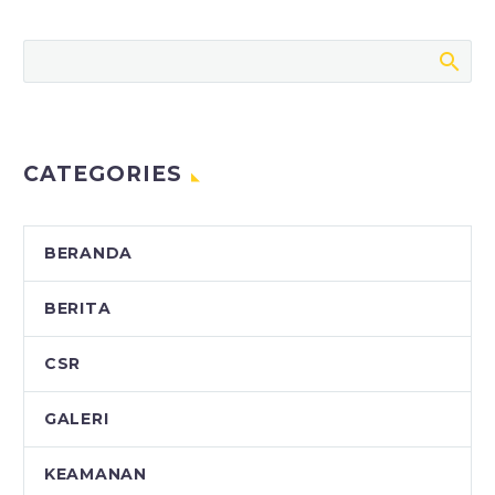
CATEGORIES
BERANDA
BERITA
CSR
GALERI
KEAMANAN