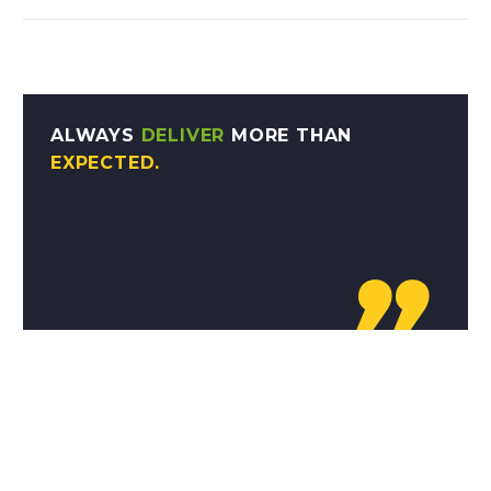
ALWAYS
DELIVER
MORE THAN
EXPECTED.
