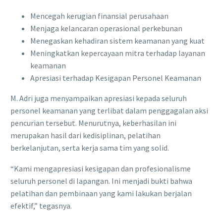
Mencegah kerugian finansial perusahaan
Menjaga kelancaran operasional perkebunan
Menegaskan kehadiran sistem keamanan yang kuat
Meningkatkan kepercayaan mitra terhadap layanan
keamanan
Apresiasi terhadap Kesigapan Personel Keamanan
M. Adri juga menyampaikan apresiasi kepada seluruh
personel keamanan yang terlibat dalam penggagalan aksi
pencurian tersebut. Menurutnya, keberhasilan ini
merupakan hasil dari kedisiplinan, pelatihan
berkelanjutan, serta kerja sama tim yang solid.
“Kami mengapresiasi kesigapan dan profesionalisme
seluruh personel di lapangan. Ini menjadi bukti bahwa
pelatihan dan pembinaan yang kami lakukan berjalan
efektif,” tegasnya.