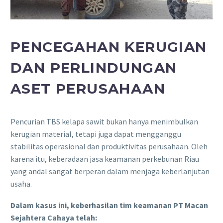
PENCEGAHAN KERUGIAN
DAN PERLINDUNGAN
ASET PERUSAHAAN
Pencurian TBS kelapa sawit bukan hanya menimbulkan
kerugian material, tetapi juga dapat mengganggu
stabilitas operasional dan produktivitas perusahaan. Oleh
karena itu, keberadaan jasa keamanan perkebunan Riau
yang andal sangat berperan dalam menjaga keberlanjutan
usaha.
Dalam kasus ini, keberhasilan tim keamanan PT Macan
Sejahtera Cahaya telah: