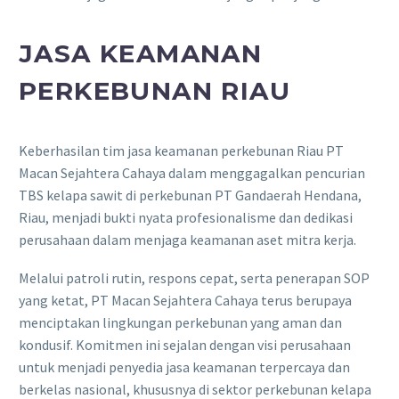
JASA KEAMANAN
PERKEBUNAN RIAU
Keberhasilan tim jasa keamanan perkebunan Riau PT
Macan Sejahtera Cahaya dalam menggagalkan pencurian
TBS kelapa sawit di perkebunan PT Gandaerah Hendana,
Riau, menjadi bukti nyata profesionalisme dan dedikasi
perusahaan dalam menjaga keamanan aset mitra kerja.
Melalui patroli rutin, respons cepat, serta penerapan SOP
yang ketat, PT Macan Sejahtera Cahaya terus berupaya
menciptakan lingkungan perkebunan yang aman dan
kondusif. Komitmen ini sejalan dengan visi perusahaan
untuk menjadi penyedia jasa keamanan terpercaya dan
berkelas nasional, khususnya di sektor perkebunan kelapa