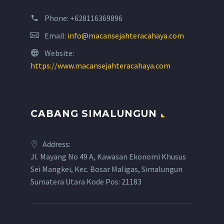
Phone:
+628116369896
Email:
info@macansejahteracahaya.com
Website:
https://www.macansejahteracahaya.com
CABANG SIMALUNGUN
Address:
Jl. Mayang No 49 A, Kawasan Ekonomi Khusus
Sei Mangkei, Kec. Bosar Maligas, Simalungun
Sumatera Utara Kode Pos: 21183