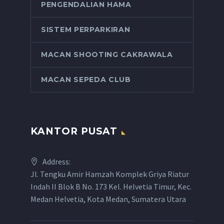
PENGENDALIAN HAMA
SISTEM PERPARKIRAN
MACAN SHOOTING CAKRAWALA
MACAN SEPEDA CLUB
KANTOR PUSAT
Address:
Jl. Tengku Amir Hamzah Komplek Griya Riatur
Indah II Blok B No. 173 Kel. Helvetia Timur, Kec.
Medan Helvetia, Kota Medan, Sumatera Utara