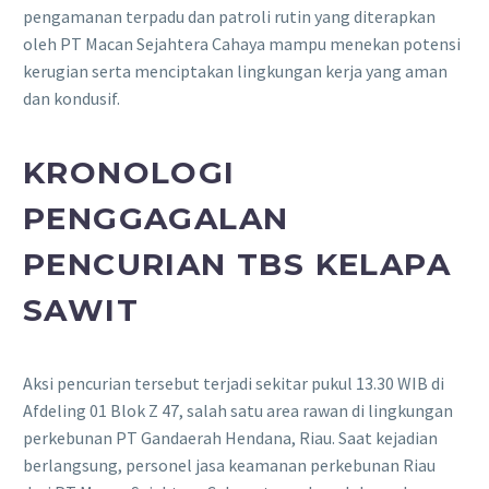
pengamanan terpadu dan patroli rutin yang diterapkan
oleh PT Macan Sejahtera Cahaya mampu menekan potensi
kerugian serta menciptakan lingkungan kerja yang aman
dan kondusif.
KRONOLOGI
PENGGAGALAN
PENCURIAN TBS KELAPA
SAWIT
Aksi pencurian tersebut terjadi sekitar pukul 13.30 WIB di
Afdeling 01 Blok Z 47, salah satu area rawan di lingkungan
perkebunan PT Gandaerah Hendana, Riau. Saat kejadian
berlangsung, personel jasa keamanan perkebunan Riau