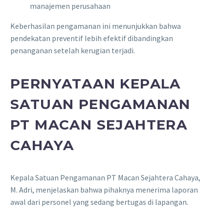
manajemen perusahaan
Keberhasilan pengamanan ini menunjukkan bahwa
pendekatan preventif lebih efektif dibandingkan
penanganan setelah kerugian terjadi.
PERNYATAAN KEPALA
SATUAN PENGAMANAN
PT MACAN SEJAHTERA
CAHAYA
Kepala Satuan Pengamanan PT Macan Sejahtera Cahaya,
M. Adri, menjelaskan bahwa pihaknya menerima laporan
awal dari personel yang sedang bertugas di lapangan.