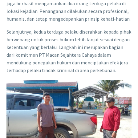
juga berhasil mengamankan dua orang terduga pelaku di
lokasi kejadian. Penanganan dilakukan secara profesional,
humanis, dan tetap mengedepankan prinsip kehati-hatian.
Selanjutnya, kedua terduga pelaku diserahkan kepada pihak
berwenang untuk proses hukum lebih lanjut sesuai dengan
ketentuan yang berlaku. Langkah ini merupakan bagian
dari komitmen PT Macan Sejahtera Cahaya dalam
mendukung penegakan hukum dan menciptakan efek jera
terhadap pelaku tindak kriminal di area perkebunan.