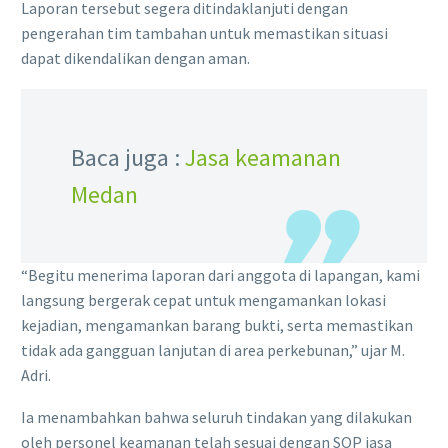
Laporan tersebut segera ditindaklanjuti dengan
pengerahan tim tambahan untuk memastikan situasi
dapat dikendalikan dengan aman.
Baca juga :
Jasa keamanan
Medan
“Begitu menerima laporan dari anggota di lapangan, kami
langsung bergerak cepat untuk mengamankan lokasi
kejadian, mengamankan barang bukti, serta memastikan
tidak ada gangguan lanjutan di area perkebunan,” ujar M.
Adri.
Ia menambahkan bahwa seluruh tindakan yang dilakukan
oleh personel keamanan telah sesuai dengan SOP jasa