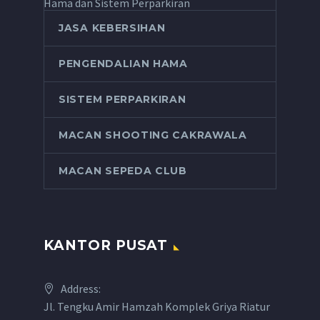
Hama dan Sistem Perparkiran
JASA KEBERSIHAN
PENGENDALIAN HAMA
SISTEM PERPARKIRAN
MACAN SHOOTING CAKRAWALA
MACAN SEPEDA CLUB
KANTOR PUSAT
Address:
Jl. Tengku Amir Hamzah Komplek Griya Riatur