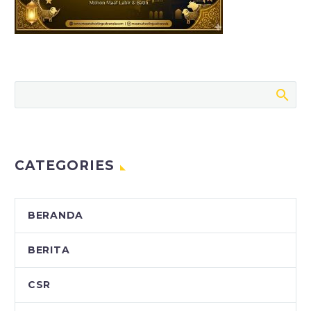
CATEGORIES
BERANDA
BERITA
CSR