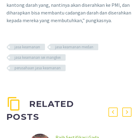
kantong darah yang, nantinya akan diserahkan ke PMI, dan
diharapkan bisa membantu cadangan darah dan diserahkan
kepada mereka yang membutuhkan,” pungkasnya.
jasa keamanan
jasa keamanan medan
jasa keamanan sei mangkei
perusahaan jasa keamanan
RELATED
POSTS
Raih Sertifikasi Gada