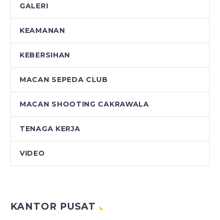
GALERI
KEAMANAN
KEBERSIHAN
MACAN SEPEDA CLUB
MACAN SHOOTING CAKRAWALA
TENAGA KERJA
VIDEO
KANTOR PUSAT