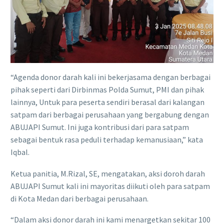
“Agenda donor darah kali ini bekerjasama dengan berbagai
pihak seperti dari Dirbinmas Polda Sumut, PMI dan pihak
lainnya, Untuk para peserta sendiri berasal dari kalangan
satpam dari berbagai perusahaan yang bergabung dengan
ABUJAPI Sumut. Ini juga kontribusi dari para satpam
sebagai bentuk rasa peduli terhadap kemanusiaan,” kata
Iqbal.
Ketua panitia, M.Rizal, SE, mengatakan, aksi doroh darah
ABUJAPI Sumut kali ini mayoritas diikuti oleh para satpam
di Kota Medan dari berbagai perusahaan.
“Dalam aksi donor darah ini kami menargetkan sekitar 100