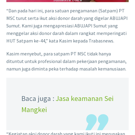
“Dan pada hari ini, para satuan pengamanan (Satpam) PT
MSC turut serta ikut aksi donor darah yang digelar ABUJAPI
Sumut. Kami juga mengapresiasi ABUJAPI Sumut yang
menggelar aksi donor darah dalam rangkat memperingati
HUT Satpam ke-44,” kata Kasim kepada Trabasnews.
Kasim menyebut, para satpam PT MSC tidak hanya
dituntut untuk profesional dalam pekerjaan pengamanan,
namun juga diminta peka terhadap masalah kemanusiaan.
Baca juga :
Jasa keamanan Sei
Mangkei
“Kegiatan aksi donor darah yang kami ikuti ini merupakan