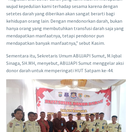
wujud kepedulian kami terhadap sesama karena dengan
setetes darah yang diberikan akan sangat berarti bagi
kehidupan orang lain. Dengan mendonorkan darah, bukan
hanya orang yang membutuhkan transfusi darah saja yang
mendapatkan manfaatnya, tetapi pendonor pun
mendapatkan banyak manfaatnya,” sebut Kasim.
Sementara itu, Sekretaris Umum ABUJAPI Sumut, M.Iqbal
Sinaga, SH.MH, menyebut, ABUJAPI Sumut menggelar aksi
donor darah untuk memperingati HUT Satpam ke-44.