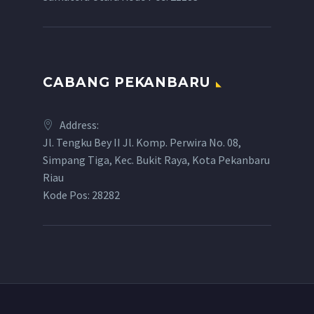
CABANG PEKANBARU
Address:
Jl. Tengku Bey II Jl. Komp. Perwira No. 08,
Simpang Tiga, Kec. Bukit Raya, Kota Pekanbaru
Riau
Kode Pos: 28282