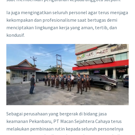
Ia juga mengingatkan seluruh personel agar terus menjaga
kekompakan dan profesionalisme saat bertugas demi
menciptakan lingkungan kerja yang aman, tertib, dan
kondusif.
Sebagai perusahaan yang bergerak di bidang jasa
keamanan Pekanbaru, PT Macan Sejahtera Cahaya terus
melakukan pembinaan rutin kepada seluruh personelnya