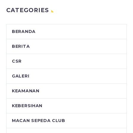
CATEGORIES
BERANDA
BERITA
CSR
GALERI
KEAMANAN
KEBERSIHAN
MACAN SEPEDA CLUB