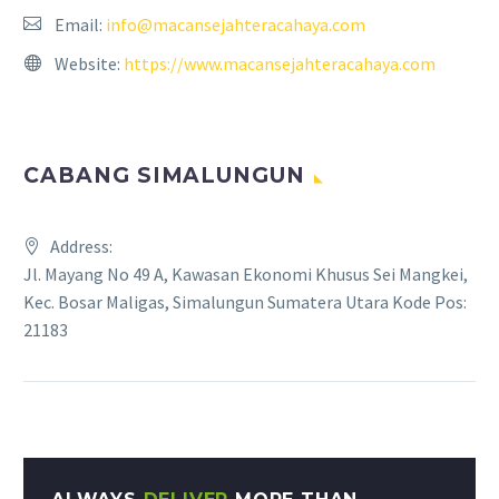
Email:
info@macansejahteracahaya.com
Website:
https://www.macansejahteracahaya.com
CABANG SIMALUNGUN
Address:
Jl. Mayang No 49 A, Kawasan Ekonomi Khusus Sei Mangkei,
Kec. Bosar Maligas, Simalungun Sumatera Utara Kode Pos:
21183