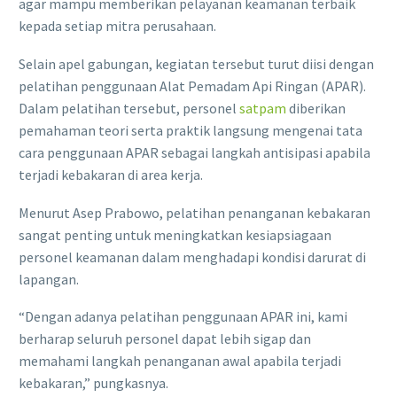
agar mampu memberikan pelayanan keamanan terbaik
kepada setiap mitra perusahaan.
Selain apel gabungan, kegiatan tersebut turut diisi dengan
pelatihan penggunaan Alat Pemadam Api Ringan (APAR).
Dalam pelatihan tersebut, personel
satpam
diberikan
pemahaman teori serta praktik langsung mengenai tata
cara penggunaan APAR sebagai langkah antisipasi apabila
terjadi kebakaran di area kerja.
Menurut Asep Prabowo, pelatihan penanganan kebakaran
sangat penting untuk meningkatkan kesiapsiagaan
personel keamanan dalam menghadapi kondisi darurat di
lapangan.
“Dengan adanya pelatihan penggunaan APAR ini, kami
berharap seluruh personel dapat lebih sigap dan
memahami langkah penanganan awal apabila terjadi
kebakaran,” pungkasnya.