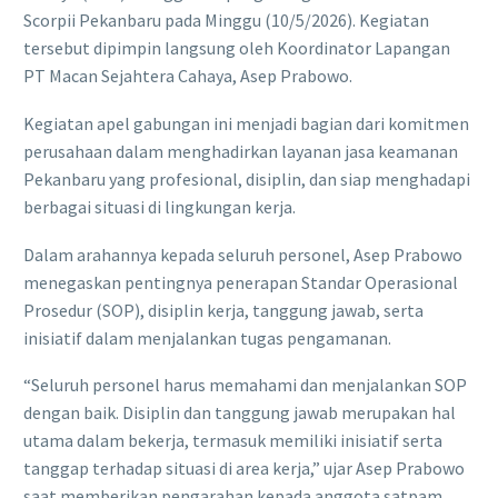
Scorpii Pekanbaru pada Minggu (10/5/2026). Kegiatan
tersebut dipimpin langsung oleh Koordinator Lapangan
PT Macan Sejahtera Cahaya, Asep Prabowo.
Kegiatan apel gabungan ini menjadi bagian dari komitmen
perusahaan dalam menghadirkan layanan jasa keamanan
Pekanbaru yang profesional, disiplin, dan siap menghadapi
berbagai situasi di lingkungan kerja.
Dalam arahannya kepada seluruh personel, Asep Prabowo
menegaskan pentingnya penerapan Standar Operasional
Prosedur (SOP), disiplin kerja, tanggung jawab, serta
inisiatif dalam menjalankan tugas pengamanan.
“Seluruh personel harus memahami dan menjalankan SOP
dengan baik. Disiplin dan tanggung jawab merupakan hal
utama dalam bekerja, termasuk memiliki inisiatif serta
tanggap terhadap situasi di area kerja,” ujar Asep Prabowo
saat memberikan pengarahan kepada anggota satpam.