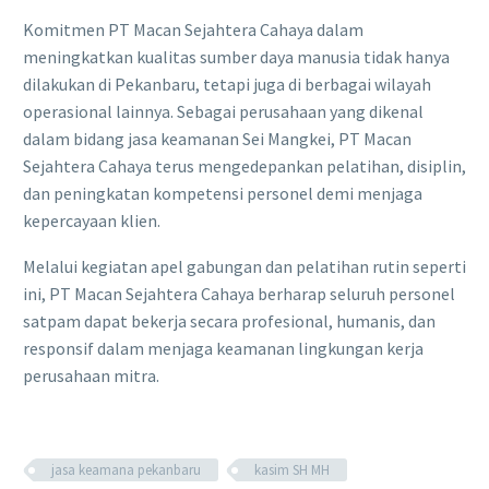
Komitmen PT Macan Sejahtera Cahaya dalam
meningkatkan kualitas sumber daya manusia tidak hanya
dilakukan di Pekanbaru, tetapi juga di berbagai wilayah
operasional lainnya. Sebagai perusahaan yang dikenal
dalam bidang jasa keamanan Sei Mangkei, PT Macan
Sejahtera Cahaya terus mengedepankan pelatihan, disiplin,
dan peningkatan kompetensi personel demi menjaga
kepercayaan klien.
Melalui kegiatan apel gabungan dan pelatihan rutin seperti
ini, PT Macan Sejahtera Cahaya berharap seluruh personel
satpam dapat bekerja secara profesional, humanis, dan
responsif dalam menjaga keamanan lingkungan kerja
perusahaan mitra.
jasa keamana pekanbaru
kasim SH MH