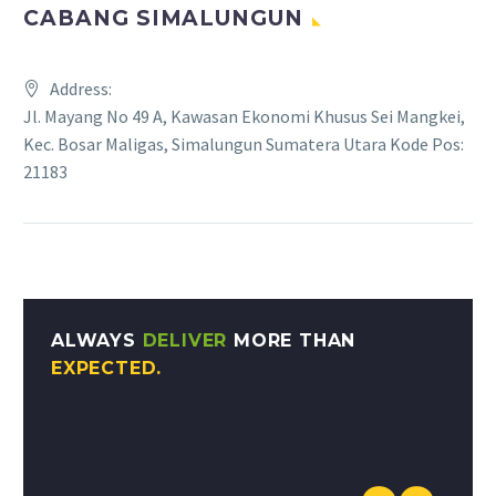
CABANG SIMALUNGUN
Address:
Jl. Mayang No 49 A, Kawasan Ekonomi Khusus Sei Mangkei,
Kec. Bosar Maligas, Simalungun Sumatera Utara Kode Pos:
21183
ALWAYS
DELIVER
MORE THAN
EXPECTED.