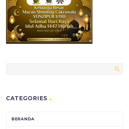
CATEGORIES
BERANDA