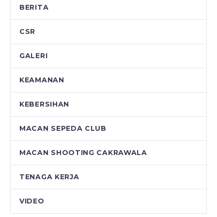
BERITA
CSR
GALERI
KEAMANAN
KEBERSIHAN
MACAN SEPEDA CLUB
MACAN SHOOTING CAKRAWALA
TENAGA KERJA
VIDEO