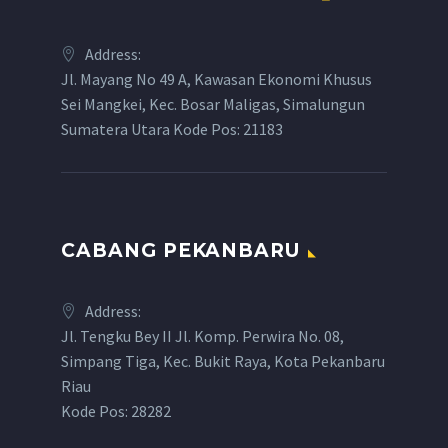
Address:
Jl. Mayang No 49 A, Kawasan Ekonomi Khusus
Sei Mangkei, Kec. Bosar Maligas, Simalungun
Sumatera Utara Kode Pos: 21183
CABANG PEKANBARU
Address:
Jl. Tengku Bey II Jl. Komp. Perwira No. 08,
Simpang Tiga, Kec. Bukit Raya, Kota Pekanbaru
Riau
Kode Pos: 28282