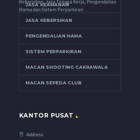
Kebersihan, Jasa Tenaga Kerja, Pengendalian
JASA KEAMANAN
Hama dan Sistem Perparkiran
JASA KEBERSIHAN
PENGENDALIAN HAMA
SISTEM PERPARKIRAN
MACAN SHOOTING CAKRAWALA
MACAN SEPEDA CLUB
KANTOR PUSAT
Address: