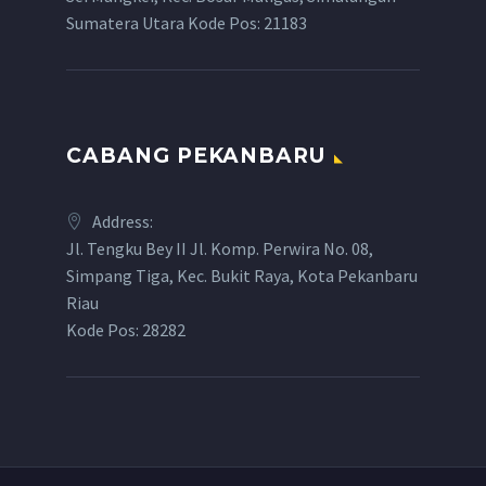
Sumatera Utara Kode Pos: 21183
CABANG PEKANBARU
Address:
Jl. Tengku Bey II Jl. Komp. Perwira No. 08,
Simpang Tiga, Kec. Bukit Raya, Kota Pekanbaru
Riau
Kode Pos: 28282