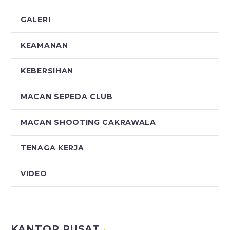
GALERI
KEAMANAN
KEBERSIHAN
MACAN SEPEDA CLUB
MACAN SHOOTING CAKRAWALA
TENAGA KERJA
VIDEO
KANTOR PUSAT