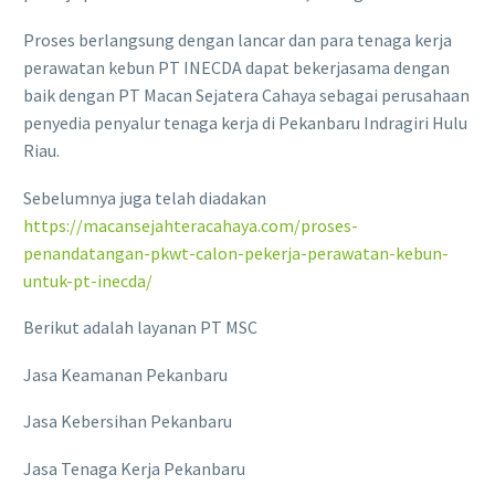
Proses berlangsung dengan lancar dan para tenaga kerja
perawatan kebun PT INECDA dapat bekerjasama dengan
baik dengan PT Macan Sejatera Cahaya sebagai perusahaan
penyedia penyalur tenaga kerja di Pekanbaru Indragiri Hulu
Riau.
Sebelumnya juga telah diadakan
https://macansejahteracahaya.com/proses-
penandatangan-pkwt-calon-pekerja-perawatan-kebun-
untuk-pt-inecda/
Berikut adalah layanan PT MSC
Jasa Keamanan Pekanbaru
Jasa Kebersihan Pekanbaru
Jasa Tenaga Kerja Pekanbaru