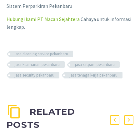
Sistem Perparkiran Pekanbaru
Hubungi kami PT Macan Sejahtera
Cahaya untuk informasi
lengkap.
jasa cleaning service pekanbaru
jasa keamanan pekanbaru
jasa satpam pekanbaru
jasa security pekanbaru
jasa tenaga kerja pekanbaru
RELATED
POSTS