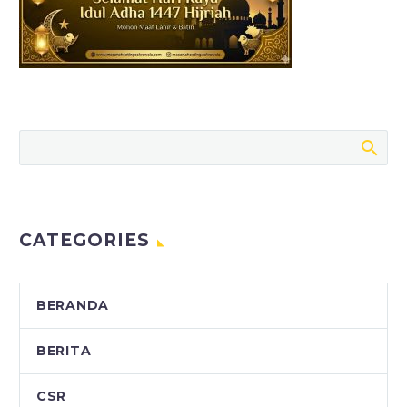
CATEGORIES
BERANDA
BERITA
CSR