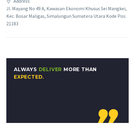
Address:
Jl. Mayang No 49 A, Kawasan Ekonomi Khusus Sei Mangkei,
Kec. Bosar Maligas, Simalungun Sumatera Utara Kode Pos:
21183
ALWAYS
DELIVER
MORE THAN
EXPECTED.
