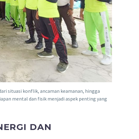
ari situasi konflik, ancaman keamanan, hingga
siapan mental dan fisik menjadi aspek penting yang
NERGI DAN