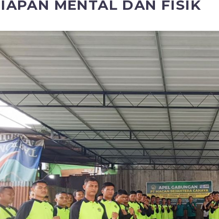
IAPAN MENTAL DAN FISIK