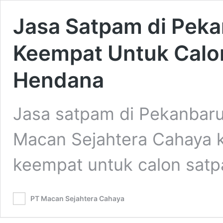
Jasa Satpam di Pekan
Keempat Untuk Calo
Hendana
Jasa satpam di Pekanbar
Macan Sejahtera Cahaya k
keempat untuk calon sa
PT Macan Sejahtera Cahaya