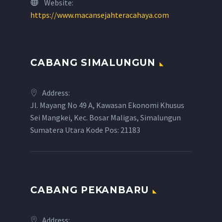
Website:
https://www.macansejahteracahaya.com
CABANG SIMALUNGUN
Address:
Jl. Mayang No 49 A, Kawasan Ekonomi Khusus
Sei Mangkei, Kec. Bosar Maligas, Simalungun
Sumatera Utara Kode Pos: 21183
CABANG PEKANBARU
Address: