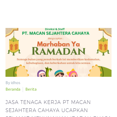
By idhos
Beranda
Berita
JASA TENAGA KERJA PT MACAN
SEJAHTERA CAHAYA UCAPKAN