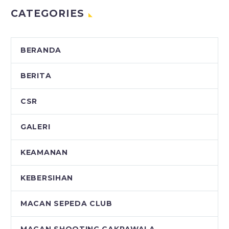
CATEGORIES
BERANDA
BERITA
CSR
GALERI
KEAMANAN
KEBERSIHAN
MACAN SEPEDA CLUB