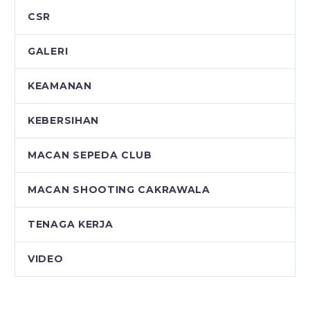
CSR
GALERI
KEAMANAN
KEBERSIHAN
MACAN SEPEDA CLUB
MACAN SHOOTING CAKRAWALA
TENAGA KERJA
VIDEO