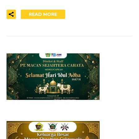
READ MORE