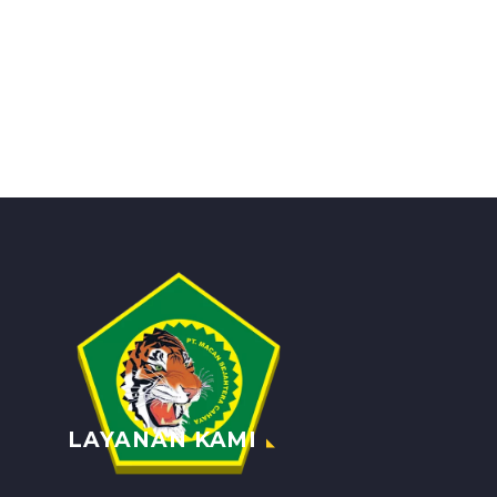
LAYANAN KAMI