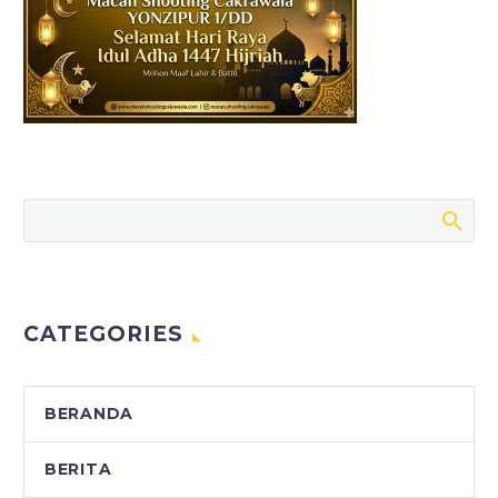
CATEGORIES
BERANDA
BERITA