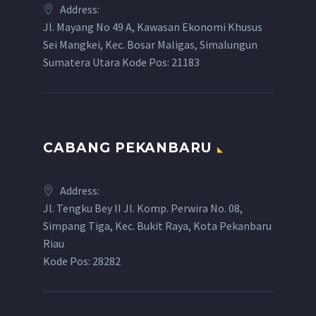
Address:
Jl. Mayang No 49 A, Kawasan Ekonomi Khusus
Sei Mangkei, Kec. Bosar Maligas, Simalungun
Sumatera Utara Kode Pos: 21183
CABANG PEKANBARU
Address:
Jl. Tengku Bey II Jl. Komp. Perwira No. 08,
Simpang Tiga, Kec. Bukit Raya, Kota Pekanbaru
Riau
Kode Pos: 28282