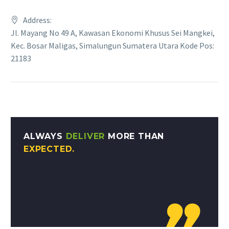
Address:
Jl. Mayang No 49 A, Kawasan Ekonomi Khusus Sei Mangkei,
Kec. Bosar Maligas, Simalungun Sumatera Utara Kode Pos:
21183
ALWAYS
DELIVER
MORE THAN
EXPECTED.
