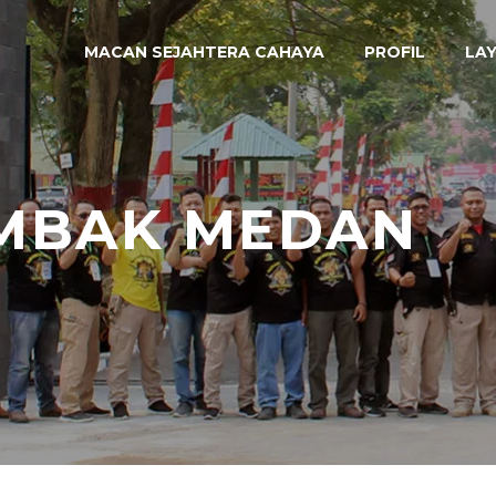
MACAN SEJAHTERA CAHAYA
PROFIL
LA
EMBAK MEDAN