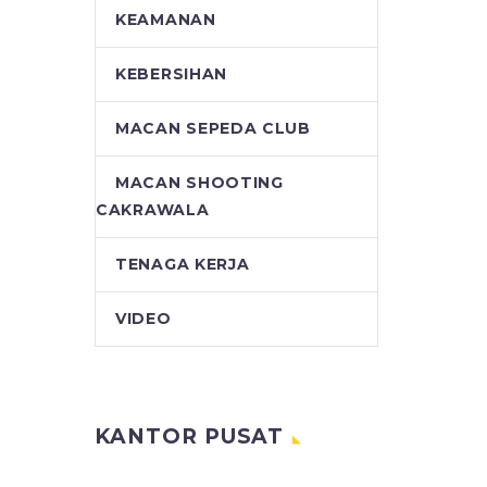
KEAMANAN
KEBERSIHAN
MACAN SEPEDA CLUB
MACAN SHOOTING
CAKRAWALA
TENAGA KERJA
VIDEO
KANTOR PUSAT