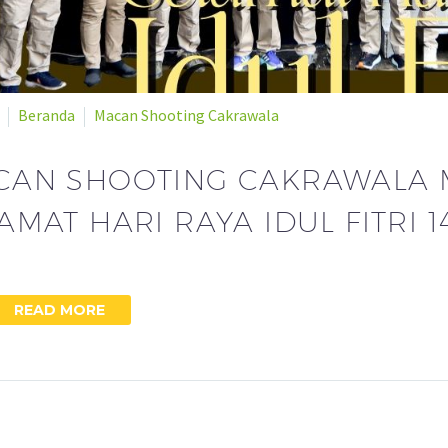
Beranda
Macan Shooting Cakrawala
CAN SHOOTING CAKRAWALA
AMAT HARI RAYA IDUL FITRI 1
READ MORE