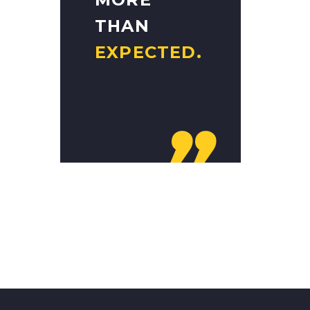
THAN
EXPECTED.
