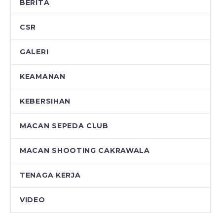
BERITA
CSR
GALERI
KEAMANAN
KEBERSIHAN
MACAN SEPEDA CLUB
MACAN SHOOTING CAKRAWALA
TENAGA KERJA
VIDEO