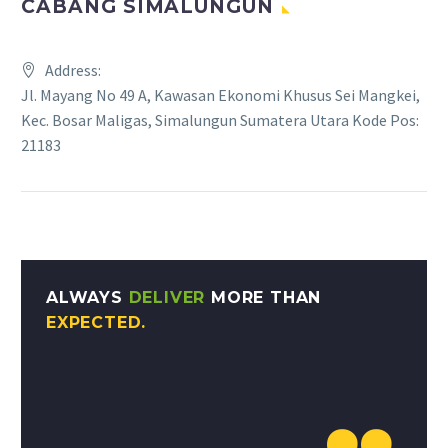
CABANG SIMALUNGUN
Address:
Jl. Mayang No 49 A, Kawasan Ekonomi Khusus Sei Mangkei,
Kec. Bosar Maligas, Simalungun Sumatera Utara Kode Pos:
21183
ALWAYS
DELIVER
MORE THAN
EXPECTED.