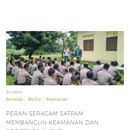
By idhos
Beranda
Berita
Keamanan
PERAN SERAGAM SATPAM
MEMBANGUN KEAMANAN DAN