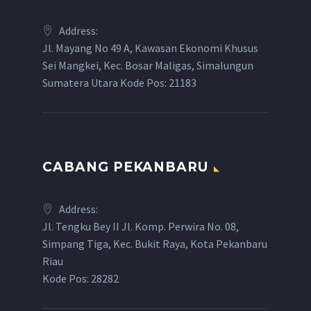
Address:
Jl. Mayang No 49 A, Kawasan Ekonomi Khusus
Sei Mangkei, Kec. Bosar Maligas, Simalungun
Sumatera Utara Kode Pos: 21183
CABANG PEKANBARU
Address:
Jl. Tengku Bey II Jl. Komp. Perwira No. 08,
Simpang Tiga, Kec. Bukit Raya, Kota Pekanbaru
Riau
Kode Pos: 28282