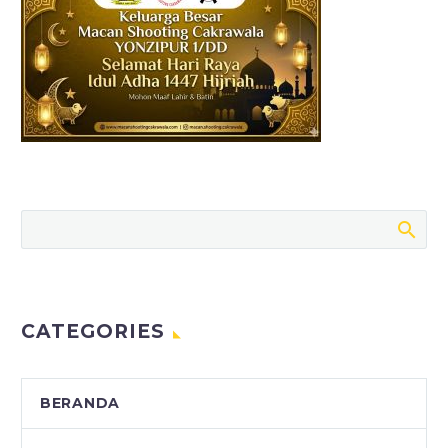
CATEGORIES
BERANDA