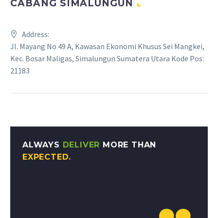
CABANG SIMALUNGUN
Address:
Jl. Mayang No 49 A, Kawasan Ekonomi Khusus Sei Mangkei,
Kec. Bosar Maligas, Simalungun Sumatera Utara Kode Pos:
21183
ALWAYS
DELIVER
MORE THAN
EXPECTED.