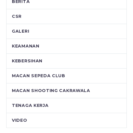
BERITA
CSR
GALERI
KEAMANAN
KEBERSIHAN
MACAN SEPEDA CLUB
MACAN SHOOTING CAKRAWALA
TENAGA KERJA
VIDEO