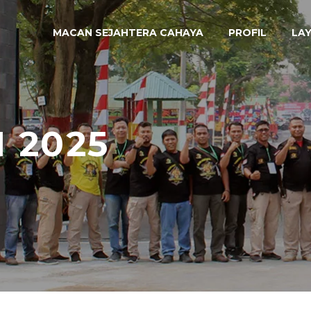
MACAN SEJAHTERA CAHAYA
PROFIL
LA
 2025