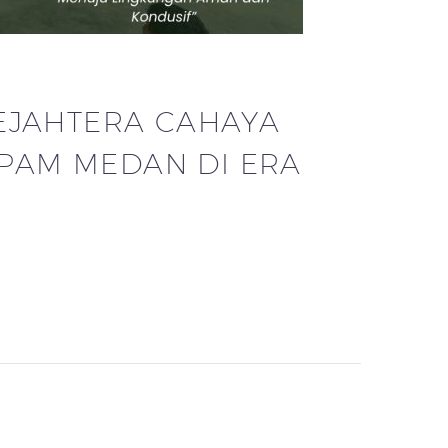
SEJAHTERA CAHAYA
PAM MEDAN DI ERA