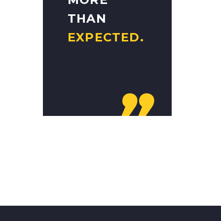
THAN
EXPECTED.
