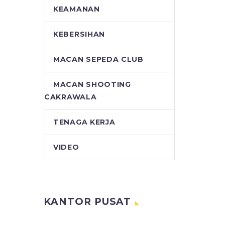
KEAMANAN
KEBERSIHAN
MACAN SEPEDA CLUB
MACAN SHOOTING
CAKRAWALA
TENAGA KERJA
VIDEO
KANTOR PUSAT