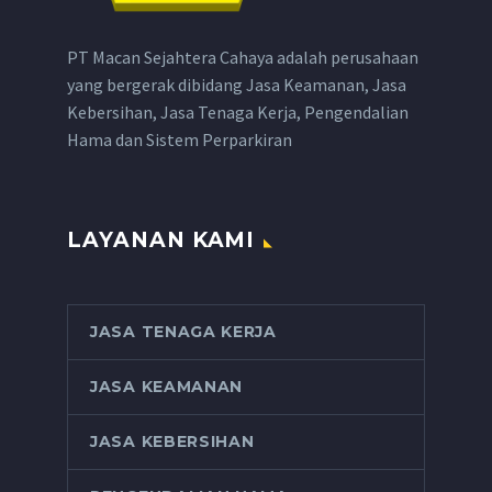
PT Macan Sejahtera Cahaya adalah perusahaan
yang bergerak dibidang Jasa Keamanan, Jasa
Kebersihan, Jasa Tenaga Kerja, Pengendalian
Hama dan Sistem Perparkiran
LAYANAN KAMI
JASA TENAGA KERJA
JASA KEAMANAN
JASA KEBERSIHAN