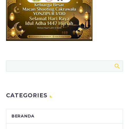
CATEGORIES
BERANDA