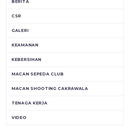
BERITA
CSR
GALERI
KEAMANAN
KEBERSIHAN
MACAN SEPEDA CLUB
MACAN SHOOTING CAKRAWALA
TENAGA KERJA
VIDEO