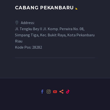
CABANG PEKANBARU
Address:
Jl. Tengku Bey II Jl. Komp. Perwira No. 08,
Simpang Tiga, Kec. Bukit Raya, Kota Pekanbaru
Riau
Kode Pos: 28282