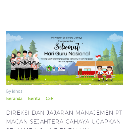
By idhos
Beranda
Berita
CSR
DIREKSI DAN JAJARAN MANAJEMEN PT
MACAN SEJAHTERA CAHAYA UCAPKAN