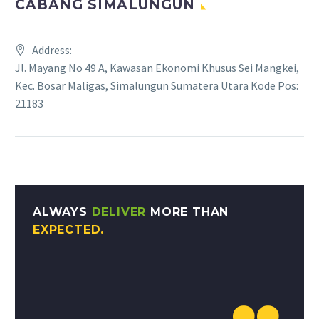
CABANG SIMALUNGUN
Address:
Jl. Mayang No 49 A, Kawasan Ekonomi Khusus Sei Mangkei,
Kec. Bosar Maligas, Simalungun Sumatera Utara Kode Pos:
21183
ALWAYS
DELIVER
MORE THAN
EXPECTED.