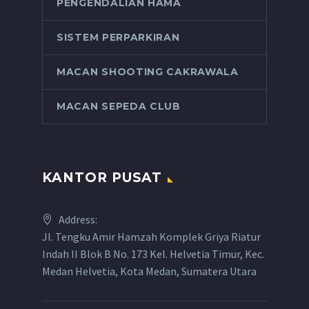
PENGENDALIAN HAMA
SISTEM PERPARKIRAN
MACAN SHOOTING CAKRAWALA
MACAN SEPEDA CLUB
KANTOR PUSAT
Address:
Jl. Tengku Amir Hamzah Komplek Griya Riatur
Indah II Blok B No. 173 Kel. Helvetia Timur, Kec.
Medan Helvetia, Kota Medan, Sumatera Utara