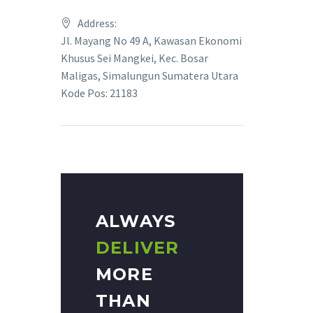
Address:
Jl. Mayang No 49 A, Kawasan Ekonomi
Khusus Sei Mangkei, Kec. Bosar
Maligas, Simalungun Sumatera Utara
Kode Pos: 21183
ALWAYS
DELIVER
MORE
THAN