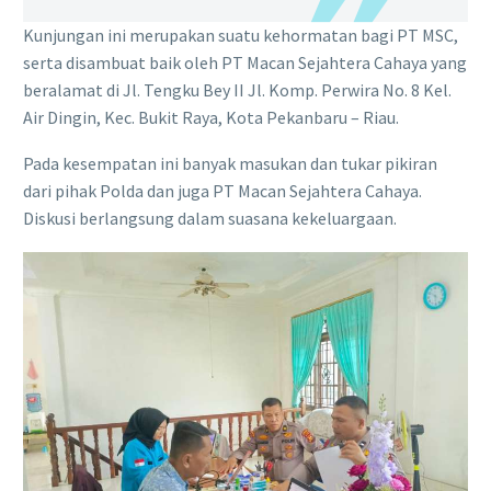
Kunjungan ini merupakan suatu kehormatan bagi PT MSC,
serta disambuat baik oleh PT Macan Sejahtera Cahaya yang
beralamat di Jl. Tengku Bey II Jl. Komp. Perwira No. 8 Kel.
Air Dingin, Kec. Bukit Raya, Kota Pekanbaru – Riau.
Pada kesempatan ini banyak masukan dan tukar pikiran
dari pihak Polda dan juga PT Macan Sejahtera Cahaya.
Diskusi berlangsung dalam suasana kekeluargaan.