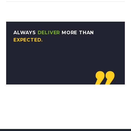
ALWAYS
DELIVER
MORE THAN
EXPECTED.
