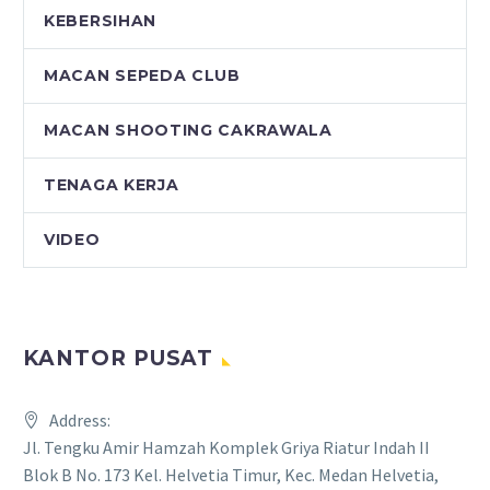
KEBERSIHAN
MACAN SEPEDA CLUB
MACAN SHOOTING CAKRAWALA
TENAGA KERJA
VIDEO
KANTOR PUSAT
Address:
Jl. Tengku Amir Hamzah Komplek Griya Riatur Indah II
Blok B No. 173 Kel. Helvetia Timur, Kec. Medan Helvetia,