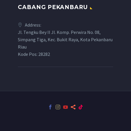
CABANG PEKANBARU
Address:
Jl. Tengku Bey II Jl. Komp. Perwira No. 08,
Simpang Tiga, Kec. Bukit Raya, Kota Pekanbaru
Riau
Kode Pos: 28282