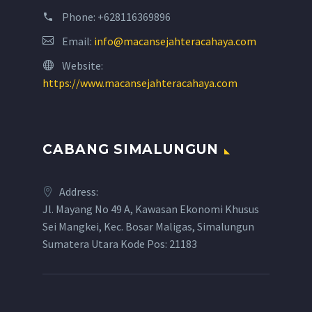
Phone:
+628116369896
Email:
info@macansejahteracahaya.com
Website:
https://www.macansejahteracahaya.com
CABANG SIMALUNGUN
Address:
Jl. Mayang No 49 A, Kawasan Ekonomi Khusus
Sei Mangkei, Kec. Bosar Maligas, Simalungun
Sumatera Utara Kode Pos: 21183