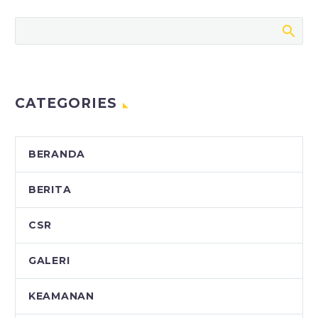
CATEGORIES
BERANDA
BERITA
CSR
GALERI
KEAMANAN