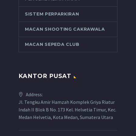
SISTEM PERPARKIRAN
MACAN SHOOTING CAKRAWALA
MACAN SEPEDA CLUB
KANTOR PUSAT
Address:
Jl. Tengku Amir Hamzah Komplek Griya Riatur
Indah II Blok B No. 173 Kel. Helvetia Timur, Kec.
Medan Helvetia, Kota Medan, Sumatera Utara