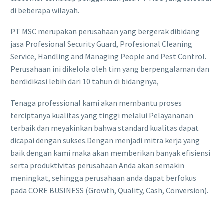
di beberapa wilayah.
PT MSC merupakan perusahaan yang bergerak dibidang
jasa Profesional Security Guard, Profesional Cleaning
Service, Handling and Managing People and Pest Control.
Perusahaan ini dikelola oleh tim yang berpengalaman dan
berdidikasi lebih dari 10 tahun di bidangnya,
Tenaga professional kami akan membantu proses
terciptanya kualitas yang tinggi melalui Pelayananan
terbaik dan meyakinkan bahwa standard kualitas dapat
dicapai dengan sukses.Dengan menjadi mitra kerja yang
baik dengan kami maka akan memberikan banyak efisiensi
serta produktivitas perusahaan Anda akan semakin
meningkat, sehingga perusahaan anda dapat berfokus
pada CORE BUSINESS (Growth, Quality, Cash, Conversion).