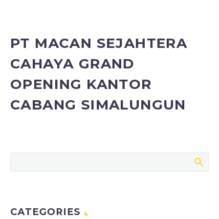
Player
PT MACAN SEJAHTERA
CAHAYA GRAND
OPENING KANTOR
CABANG SIMALUNGUN
CATEGORIES