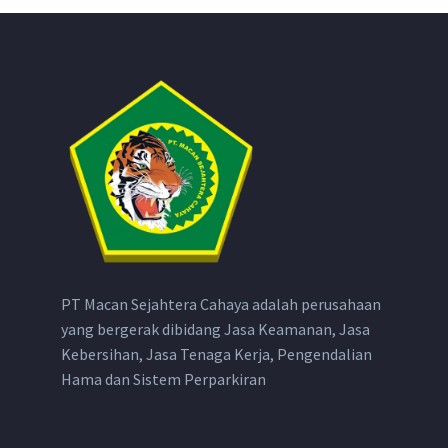
PT Macan Sejahtera Cahaya adalah perusahaan
yang bergerak dibidang Jasa Keamanan, Jasa
Kebersihan, Jasa Tenaga Kerja, Pengendalian
Hama dan Sistem Perparkiran