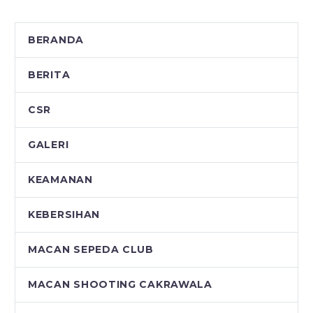
BERANDA
BERITA
CSR
GALERI
KEAMANAN
KEBERSIHAN
MACAN SEPEDA CLUB
MACAN SHOOTING CAKRAWALA