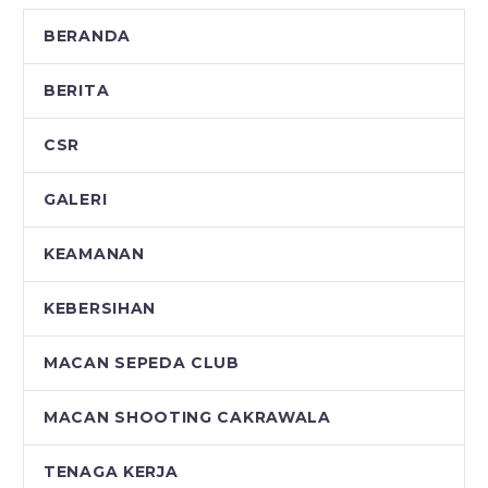
BERANDA
BERITA
CSR
GALERI
KEAMANAN
KEBERSIHAN
MACAN SEPEDA CLUB
MACAN SHOOTING CAKRAWALA
TENAGA KERJA