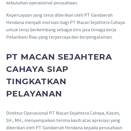
kebutuhan operasional perusahaan.
Kepercayaan yang terus diberikan oleh PT Gandaerah
Hendana menjadi motivasi bagi PT Macan Sejahtera Cahaya
untuk terus berkembang sebagai biro jasa tenaga kerja
Pekanbaru Riau yang terpercaya dan berpengalaman.
PT MACAN SEJAHTERA
CAHAYA SIAP
TINGKATKAN
PELAYANAN
Direktur Operasional PT Macan Sejahtera Cahaya, Kasim,
SH., MH., menyampaikan terima kasih atas apresiasi yang
diberikan oleh PT Gandaerah Hendana kepada perusahaan