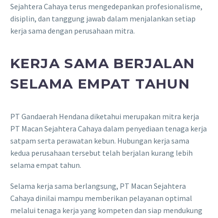
Sejahtera Cahaya terus mengedepankan profesionalisme,
disiplin, dan tanggung jawab dalam menjalankan setiap
kerja sama dengan perusahaan mitra.
KERJA SAMA BERJALAN
SELAMA EMPAT TAHUN
PT Gandaerah Hendana diketahui merupakan mitra kerja
PT Macan Sejahtera Cahaya dalam penyediaan tenaga kerja
satpam serta perawatan kebun. Hubungan kerja sama
kedua perusahaan tersebut telah berjalan kurang lebih
selama empat tahun.
Selama kerja sama berlangsung, PT Macan Sejahtera
Cahaya dinilai mampu memberikan pelayanan optimal
melalui tenaga kerja yang kompeten dan siap mendukung