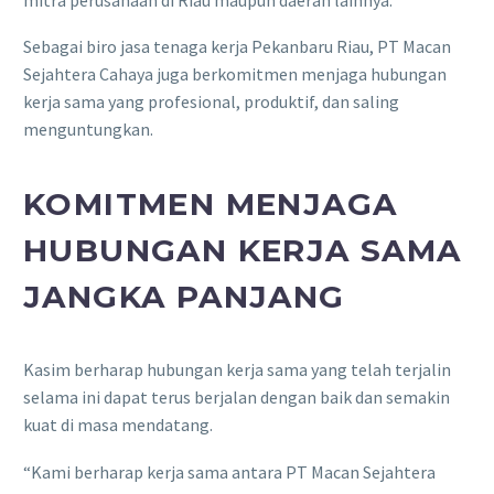
Sebagai biro jasa tenaga kerja Pekanbaru Riau, PT Macan
Sejahtera Cahaya juga berkomitmen menjaga hubungan
kerja sama yang profesional, produktif, dan saling
menguntungkan.
KOMITMEN MENJAGA
HUBUNGAN KERJA SAMA
JANGKA PANJANG
Kasim berharap hubungan kerja sama yang telah terjalin
selama ini dapat terus berjalan dengan baik dan semakin
kuat di masa mendatang.
“Kami berharap kerja sama antara PT Macan Sejahtera