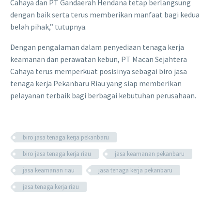
Cahaya dan PT Gandaerah Hendana tetap berlangsung
dengan baik serta terus memberikan manfaat bagi kedua
belah pihak,” tutupnya.
Dengan pengalaman dalam penyediaan tenaga kerja
keamanan dan perawatan kebun, PT Macan Sejahtera
Cahaya terus memperkuat posisinya sebagai biro jasa
tenaga kerja Pekanbaru Riau yang siap memberikan
pelayanan terbaik bagi berbagai kebutuhan perusahaan.
biro jasa tenaga kerja pekanbaru
biro jasa tenaga kerja riau
jasa keamanan pekanbaru
jasa keamanan riau
jasa tenaga kerja pekanbaru
jasa tenaga kerja riau