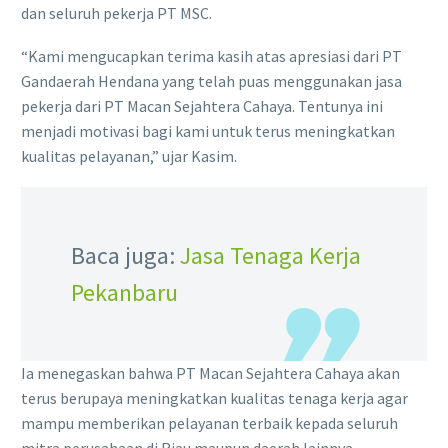
dan seluruh pekerja PT MSC.
“Kami mengucapkan terima kasih atas apresiasi dari PT
Gandaerah Hendana yang telah puas menggunakan jasa
pekerja dari PT Macan Sejahtera Cahaya. Tentunya ini
menjadi motivasi bagi kami untuk terus meningkatkan
kualitas pelayanan,” ujar Kasim.
Baca juga:
Jasa Tenaga Kerja
Pekanbaru
Ia menegaskan bahwa PT Macan Sejahtera Cahaya akan
terus berupaya meningkatkan kualitas tenaga kerja agar
mampu memberikan pelayanan terbaik kepada seluruh
mitra perusahaan di Riau maupun daerah lainnya.