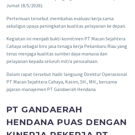
Jumat (8/5/2026).
Pertemuan tersebut membahas evaluasi kerja sama
sekaligus upaya peningkatan kualitas pelayanan ke depan.
Kegiatan ini menjadi bukti komitmen PT Macan Sejahtera
Cahaya sebagai biro jasa tenaga kerja Pekanbaru Riau yang
terus menjaga kualitas sumber daya manusia dan
pelayanan kepada seluruh mitra perusahaan.
Dalam rapat tersebut hadir langsung Direktur Operasional
PT Macan Sejahtera Cahaya, Kasim, SH., MH., bersama
jajaran manajemen PT Gandaerah Hendana.
PT GANDAERAH
HENDANA PUAS DENGAN
KINERJA PEKERJA PT