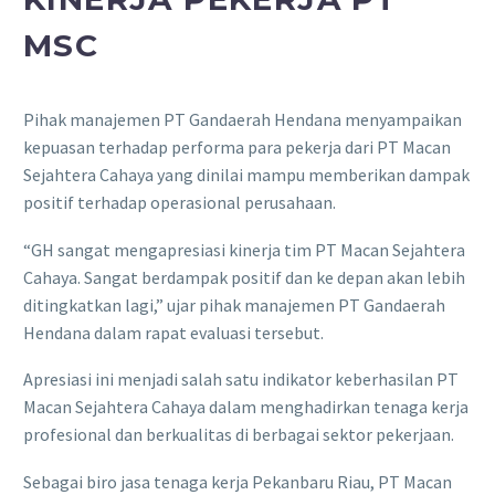
MSC
Pihak manajemen PT Gandaerah Hendana menyampaikan
kepuasan terhadap performa para pekerja dari PT Macan
Sejahtera Cahaya yang dinilai mampu memberikan dampak
positif terhadap operasional perusahaan.
“GH sangat mengapresiasi kinerja tim PT Macan Sejahtera
Cahaya. Sangat berdampak positif dan ke depan akan lebih
ditingkatkan lagi,” ujar pihak manajemen PT Gandaerah
Hendana dalam rapat evaluasi tersebut.
Apresiasi ini menjadi salah satu indikator keberhasilan PT
Macan Sejahtera Cahaya dalam menghadirkan tenaga kerja
profesional dan berkualitas di berbagai sektor pekerjaan.
Sebagai biro jasa tenaga kerja Pekanbaru Riau, PT Macan