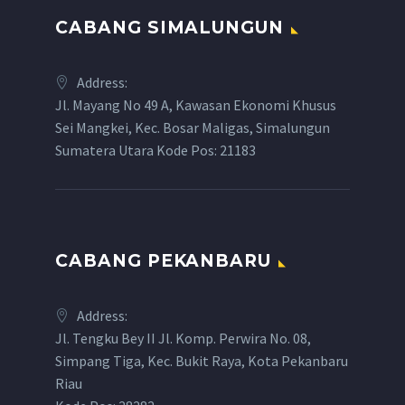
CABANG SIMALUNGUN
Address:
Jl. Mayang No 49 A, Kawasan Ekonomi Khusus
Sei Mangkei, Kec. Bosar Maligas, Simalungun
Sumatera Utara Kode Pos: 21183
CABANG PEKANBARU
Address:
Jl. Tengku Bey II Jl. Komp. Perwira No. 08,
Simpang Tiga, Kec. Bukit Raya, Kota Pekanbaru
Riau