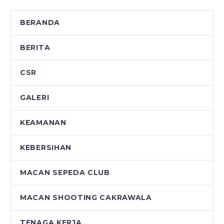
BERANDA
BERITA
CSR
GALERI
KEAMANAN
KEBERSIHAN
MACAN SEPEDA CLUB
MACAN SHOOTING CAKRAWALA
TENAGA KERJA