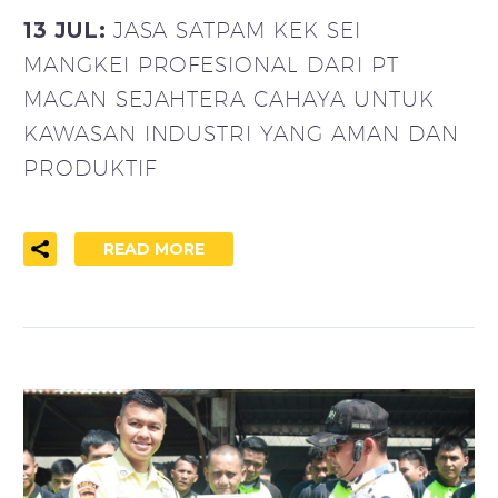
13 JUL:
JASA SATPAM KEK SEI
MANGKEI PROFESIONAL DARI PT
MACAN SEJAHTERA CAHAYA UNTUK
KAWASAN INDUSTRI YANG AMAN DAN
PRODUKTIF
READ MORE