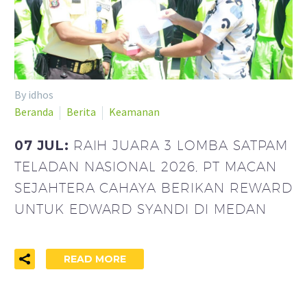
By idhos
Beranda
Berita
Keamanan
07 JUL:
RAIH JUARA 3 LOMBA SATPAM
TELADAN NASIONAL 2026, PT MACAN
SEJAHTERA CAHAYA BERIKAN REWARD
UNTUK EDWARD SYANDI DI MEDAN
READ MORE