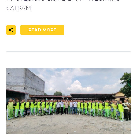
SATPAM
READ MORE