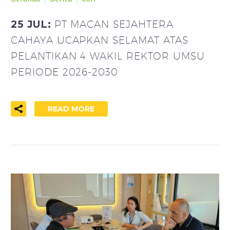
25 JUL:
PT MACAN SEJAHTERA
CAHAYA UCAPKAN SELAMAT ATAS
PELANTIKAN 4 WAKIL REKTOR UMSU
PERIODE 2026-2030
READ MORE