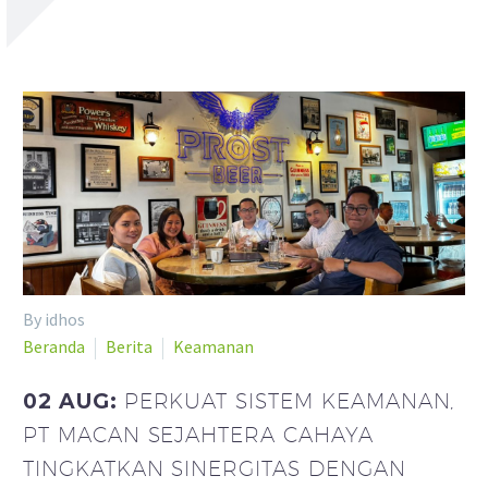
By idhos
Beranda
Berita
Keamanan
02 AUG:
PERKUAT SISTEM KEAMANAN,
PT MACAN SEJAHTERA CAHAYA
TINGKATKAN SINERGITAS DENGAN