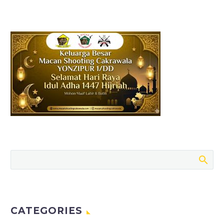
CATEGORIES