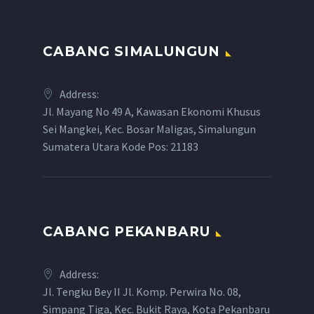
CABANG SIMALUNGUN
Address:
Jl. Mayang No 49 A, Kawasan Ekonomi Khusus
Sei Mangkei, Kec. Bosar Maligas, Simalungun
Sumatera Utara Kode Pos: 21183
CABANG PEKANBARU
Address:
Jl. Tengku Bey II Jl. Komp. Perwira No. 08,
Simpang Tiga, Kec. Bukit Raya, Kota Pekanbaru